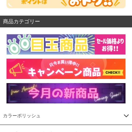
商品カテゴリー
カラーポリッシュ