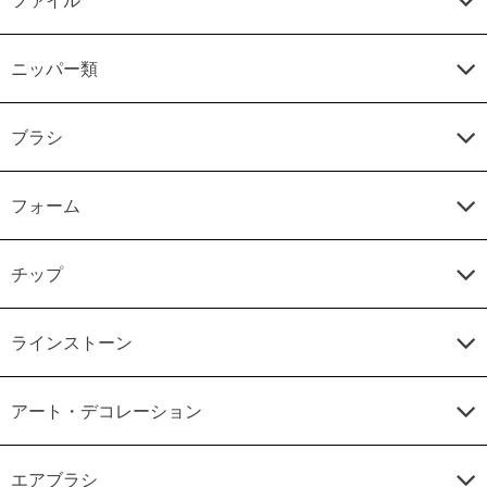
ファイル
ニッパー類
ブラシ
フォーム
チップ
ラインストーン
アート・デコレーション
エアブラシ