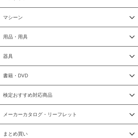
マシーン
用品・用具
器具
書籍・DVD
検定おすすめ対応商品
メーカーカタログ・リーフレット
まとめ買い