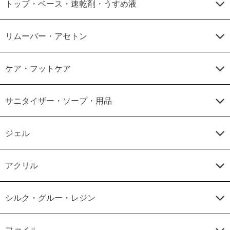
トップ・ベース・速乾剤・うすめ液
リムーバー・アセトン
ケア・フットケア
サニタイザー・ソープ・用品
ジェル
アクリル
シルク・グルー・レジン