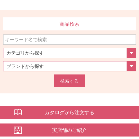
商品検索
検索する
カタログから注文する
実店舗のご紹介