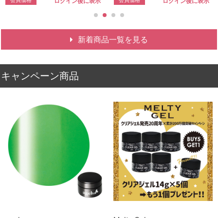
会員価格
会員価格
ログイン後に表示
ログイン後に表示
新着商品一覧を見る
キャンペーン商品