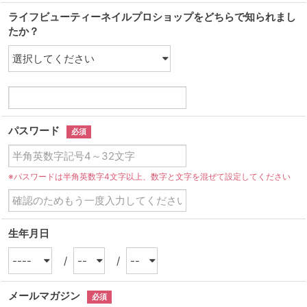
ライフビューティーネイルプロショップをどちらで知られまし
たか？
パスワード
必須
※パスワードは半角英数字4文字以上、数字と文字を混ぜて設定してください
生年月日
/
/
メールマガジン
必須