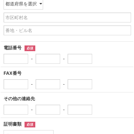
電話番号
必須
-
-
FAX番号
-
-
その他の連絡先
-
-
証明書類
必須