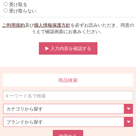
受け取る
受け取らない
ご利用規約
及び
個人情報保護方針
を必ずお読みいただき、同意の
うえで確認画面にお進みください。
▶ 入力内容を確認する
商品検索