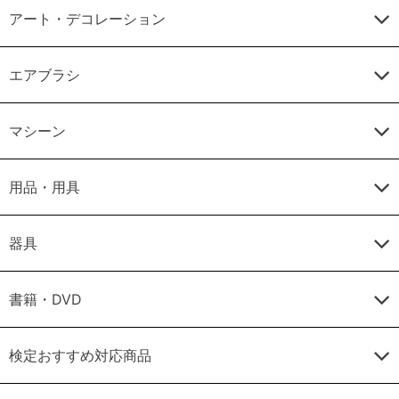
アート・デコレーション
エアブラシ
マシーン
用品・用具
器具
書籍・DVD
検定おすすめ対応商品