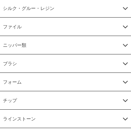
シルク・グルー・レジン
ファイル
ニッパー類
ブラシ
フォーム
チップ
ラインストーン