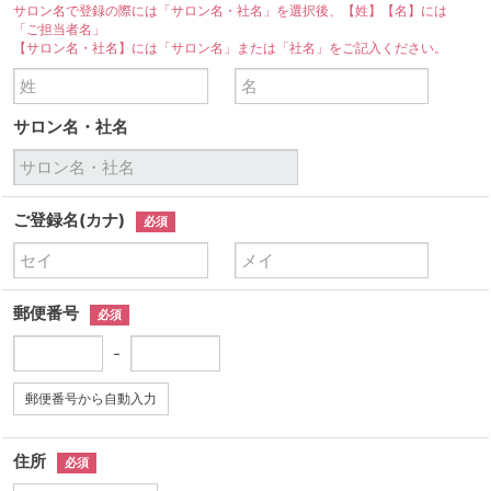
サロン名で登録の際には「サロン名・社名」を選択後、【姓】【名】には
「ご担当者名」
【サロン名・社名】には「サロン名」または「社名」をご記入ください。
サロン名・社名
ご登録名(カナ)
必須
郵便番号
必須
-
郵便番号から自動入力
住所
必須