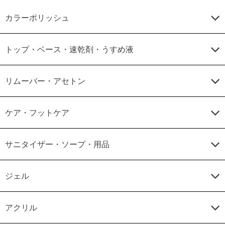
カラーポリッシュ
トップ・ベース・速乾剤・うすめ液
リムーバー・アセトン
ケア・フットケア
サニタイザー・ソープ・用品
ジェル
アクリル