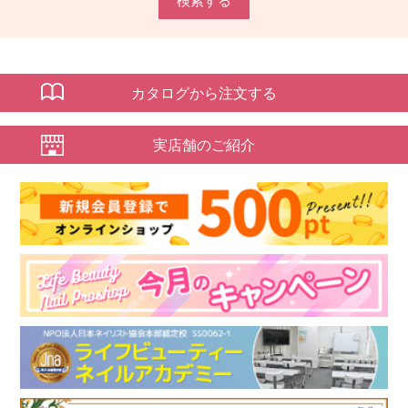
検索する
カタログから注文する
実店舗のご紹介