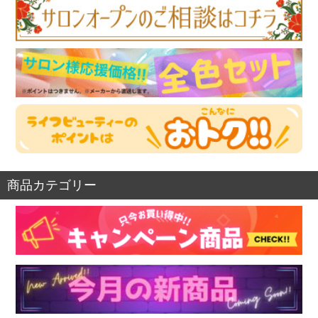
商品カテゴリー