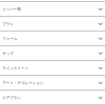
ニッパー類
ブラシ
フォーム
チップ
ラインストーン
アート・デコレーション
エアブラシ