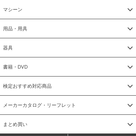
マシーン
用品・用具
器具
書籍・DVD
検定おすすめ対応商品
メーカーカタログ・リーフレット
まとめ買い