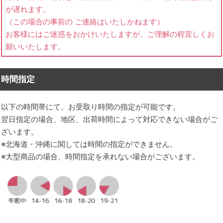
が遅れます。
（この場合の事前の ご連絡はいたしかねます）
お客様にはご迷惑をおかけいたしますが、ご理解の程宜しくお
願いいたします。
時間指定
以下の時間帯にて、お受取り時間の指定が可能です。
翌日指定の場合、地区、出荷時間によって対応できない場合がご
ざいます。
※北海道・沖縄に関しては時間の指定ができません。
※大型商品の場合、時間指定を承れない場合がございます。