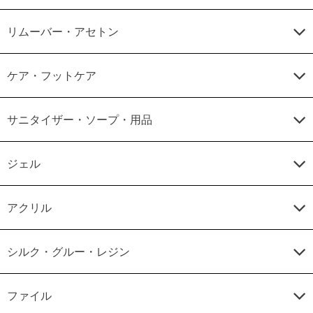
リムーバー・アセトン
ケア・フットケア
サニタイザー・ソープ・用品
ジェル
アクリル
シルク・グルー・レジン
ファイル