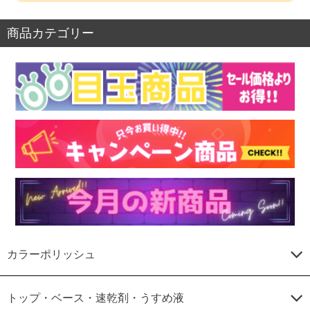
商品カテゴリー
カラーポリッシュ
トップ・ベース・速乾剤・うすめ液