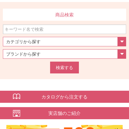
商品検索
検索する
カタログから注文する
実店舗のご紹介