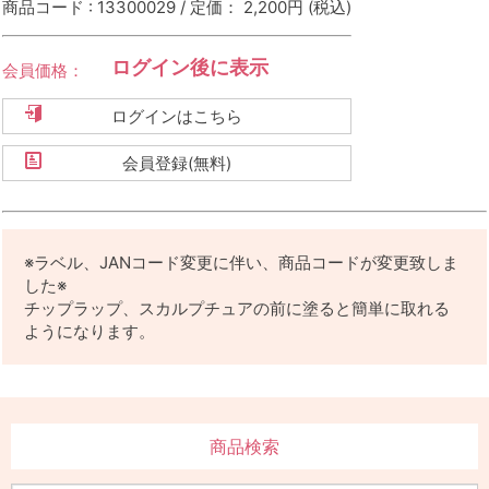
商品コード : 13300029 / 定価： 2,200円
(税込)
ログイン後に表示
会員価格：
ログインはこちら
会員登録(無料)
※ラベル、JANコード変更に伴い、商品コードが変更致しま
した※
チップラップ、スカルプチュアの前に塗ると簡単に取れる
ようになります。
商品検索