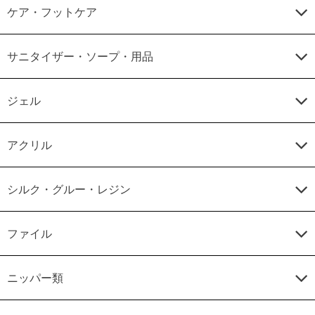
ケア・フットケア
サニタイザー・ソープ・用品
ジェル
アクリル
シルク・グルー・レジン
ファイル
ニッパー類