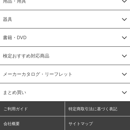
用品・用具
器具
書籍・DVD
検定おすすめ対応商品
メーカーカタログ・リーフレット
まとめ買い
ご利用ガイド
特定商取引法に基づく表記
会社概要
サイトマップ