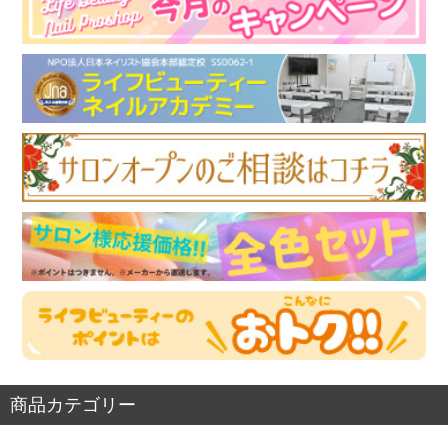
商品カテゴリー