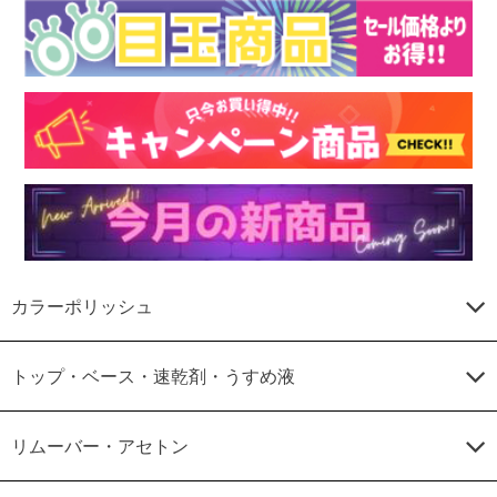
カラーポリッシュ
トップ・ベース・速乾剤・うすめ液
リムーバー・アセトン