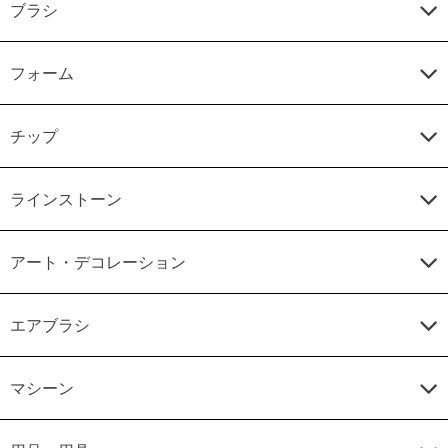
ブラシ
フォーム
チップ
ラインストーン
アート・デコレーション
エアブラシ
マシーン