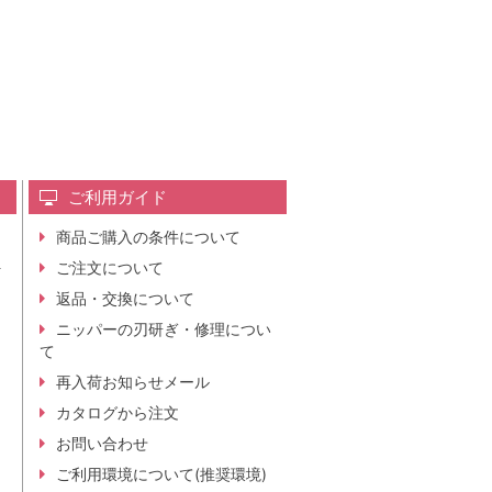
ご利用ガイド
商品ご購入の条件について
レ
ご注文について
行
ニ
返品・交換について
。
ニッパーの刃研ぎ・修理につい
て
再入荷お知らせメール
カタログから注文
お問い合わせ
ご利用環境について(推奨環境)