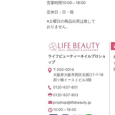
営業時間10:00～18:00
定休日：日・祝
※土曜日の商品出荷は致して
おりません。
ライフビューティーネイルプロショ
ップ
〒550-0014
大阪府大阪市西区北堀江1-1-18
四ツ橋イーストビル3階
0120-937-801
0120-937-803
proshop@lifebeauty.jp
10:00～18:00