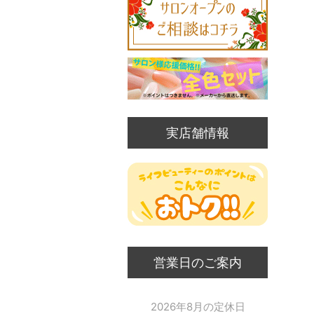
実店舗情報
営業日のご案内
2026年8月の定休日