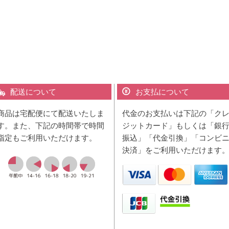
配送について
お支払について
商品は宅配便にて配送いたしま
代金のお支払いは下記の「ク
す。また、下記の時間帯で時間
ジットカード」もしくは「銀
指定もご利用いただけます。
振込」「代金引換」「コンビ
決済」をご利用いただけます