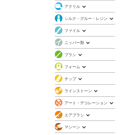
アクリル
シルク・グルー・レジン
ファイル
ニッパー類
ブラシ
フォーム
チップ
ラインストーン
アート・デコレーション
エアブラシ
マシーン