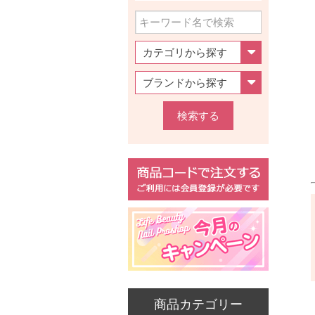
検索する
商品カテゴリー