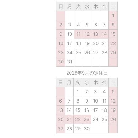
日
月
火
水
木
金
土
1
2
3
4
5
6
7
8
9
10
11
12
13
14
15
16
17
18
19
20
21
22
23
24
25
26
27
28
29
30
31
2026年9月の定休日
日
月
火
水
木
金
土
1
2
3
4
5
6
7
8
9
10
11
12
13
14
15
16
17
18
19
20
21
22
23
24
25
26
27
28
29
30