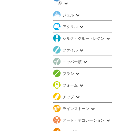
品
ジェル
アクリル
シルク・グルー・レジン
ファイル
ニッパー類
ブラシ
フォーム
チップ
ラインストーン
アート・デコレーション