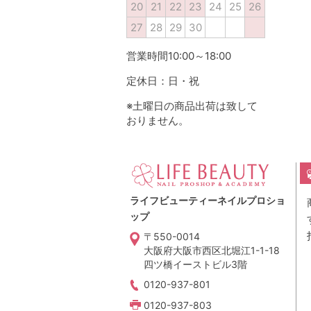
20
21
22
23
24
25
26
27
28
29
30
営業時間10:00～18:00
定休日：日・祝
※土曜日の商品出荷は致して
おりません。
ライフビューティーネイルプロショ
ップ
〒550-0014
大阪府大阪市西区北堀江1-1-18
四ツ橋イーストビル3階
0120-937-801
0120-937-803