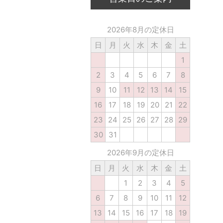
2026年8月の定休日
日
月
火
水
木
金
土
1
2
3
4
5
6
7
8
9
10
11
12
13
14
15
16
17
18
19
20
21
22
23
24
25
26
27
28
29
30
31
2026年9月の定休日
日
月
火
水
木
金
土
1
2
3
4
5
6
7
8
9
10
11
12
13
14
15
16
17
18
19