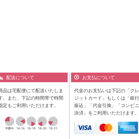
配送について
お支払について
商品は宅配便にて配送いたしま
代金のお支払いは下記の「ク
す。また、下記の時間帯で時間
ジットカード」もしくは「銀
指定もご利用いただけます。
振込」「代金引換」「コンビ
決済」をご利用いただけます