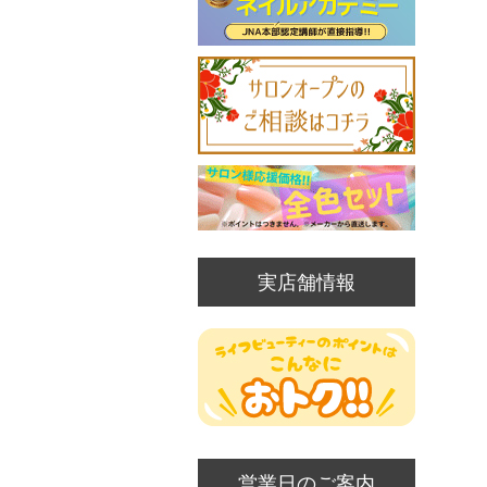
実店舗情報
営業日のご案内