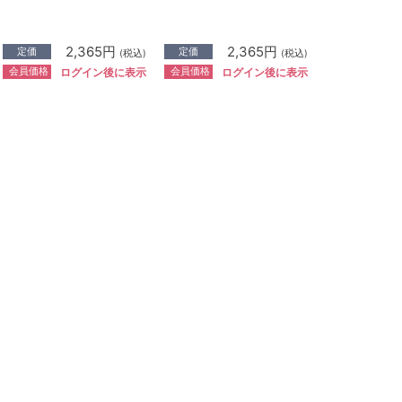
2,365円
2,365円
定価
定価
(税込)
(税込)
会員価格
会員価格
ログイン後に表示
ログイン後に表示