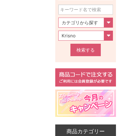
検索する
商品カテゴリー