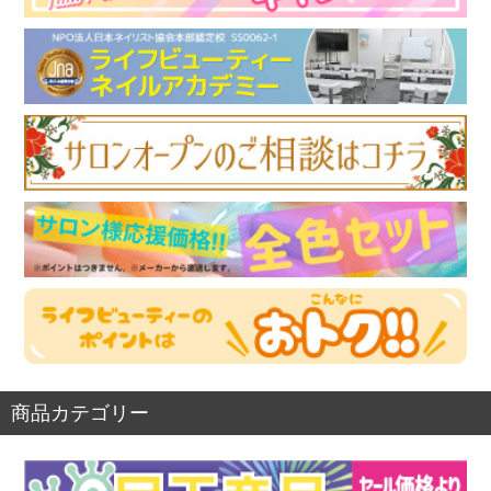
商品カテゴリー