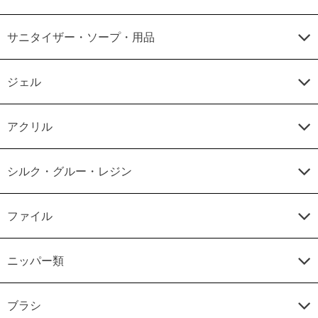
サニタイザー・ソープ・用品
ジェル
アクリル
シルク・グルー・レジン
ファイル
ニッパー類
ブラシ