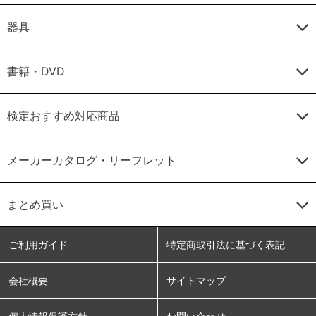
器具
書籍・DVD
検定おすすめ対応商品
メーカーカタログ・リーフレット
まとめ買い
ご利用ガイド
特定商取引法に基づく表記
会社概要
サイトマップ