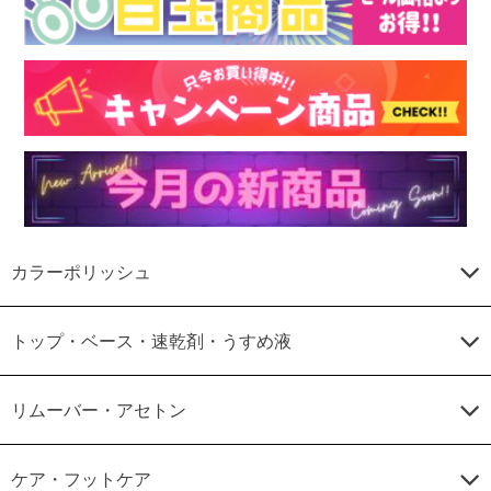
カラーポリッシュ
トップ・ベース・速乾剤・うすめ液
リムーバー・アセトン
ケア・フットケア