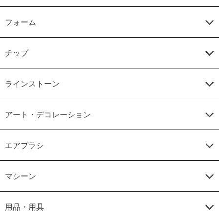
フォーム
チップ
ラインストーン
アート・デコレーション
エアブラシ
マシーン
用品・用具