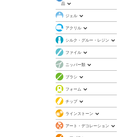
品
ジェル
アクリル
シルク・グルー・レジン
ファイル
ニッパー類
ブラシ
フォーム
チップ
ラインストーン
アート・デコレーション