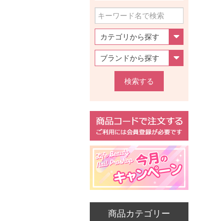
検索する
商品カテゴリー