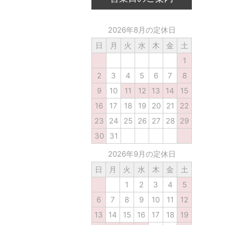
2026年8月の定休日
日
月
火
水
木
金
土
1
2
3
4
5
6
7
8
9
10
11
12
13
14
15
16
17
18
19
20
21
22
23
24
25
26
27
28
29
30
31
2026年9月の定休日
日
月
火
水
木
金
土
1
2
3
4
5
6
7
8
9
10
11
12
13
14
15
16
17
18
19