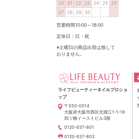
20
21
22
23
24
25
26
27
28
29
30
営業時間10:00～18:00
定休日：日・祝
※土曜日の商品出荷は致して
おりません。
ライフビューティーネイルプロショ
ップ
〒550-0014
大阪府大阪市西区北堀江1-1-18
四ツ橋イーストビル3階
0120-937-801
0120-937-803