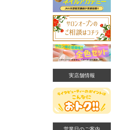
実店舗情報
営業日のご案内