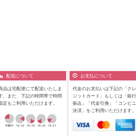
配送について
お支払について
商品は宅配便にて配送いたしま
代金のお支払いは下記の「ク
す。また、下記の時間帯で時間
ジットカード」もしくは「銀
指定もご利用いただけます。
振込」「代金引換」「コンビ
決済」をご利用いただけます