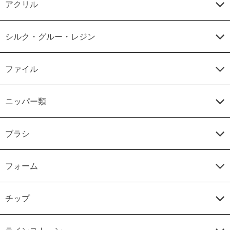
アクリル
シルク・グルー・レジン
ファイル
ニッパー類
ブラシ
フォーム
チップ