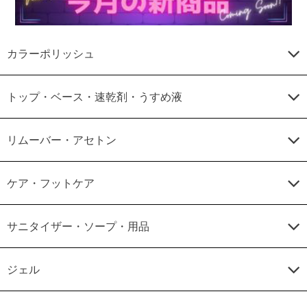
カラーポリッシュ
トップ・ベース・速乾剤・うすめ液
リムーバー・アセトン
ケア・フットケア
サニタイザー・ソープ・用品
ジェル