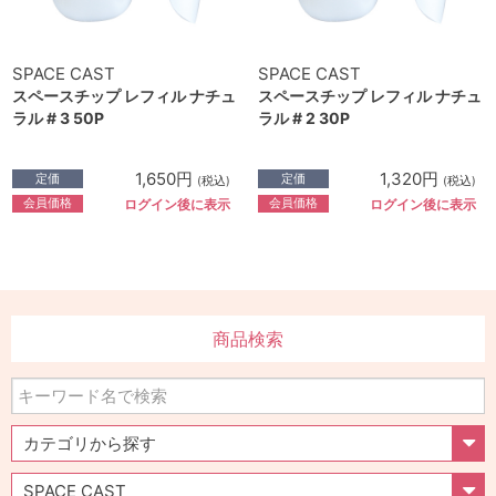
SPACE CAST
SPACE CAST
スペースチップ レフィル ナチュ
スペースチップ レフィル ナチュ
ラル # 3 50P
ラル # 2 30P
1,650円
1,320円
定価
定価
(税込)
(税込)
会員価格
会員価格
ログイン後に表示
ログイン後に表示
商品検索