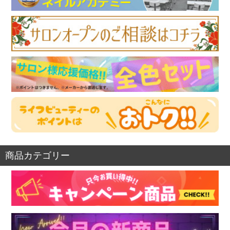
商品カテゴリー