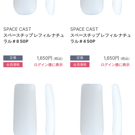
SPACE CAST
SPACE CAST
スペースチップ レフィル ナチュ
スペースチップ レフィル ナチュ
ラル # 8 50P
ラル # 4 50P
1,650円
1,650円
定価
定価
(税込)
(税込)
会員価格
会員価格
ログイン後に表示
ログイン後に表示