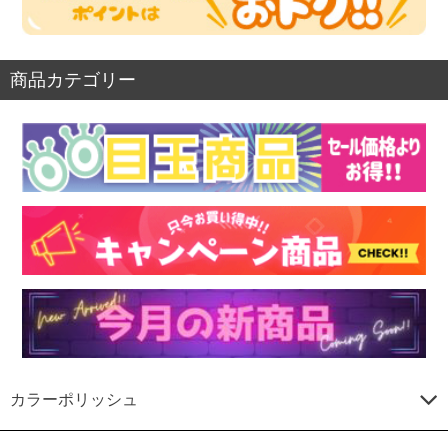
商品カテゴリー
カラーポリッシュ