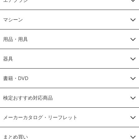
マシーン
用品・用具
器具
書籍・DVD
検定おすすめ対応商品
メーカーカタログ・リーフレット
まとめ買い