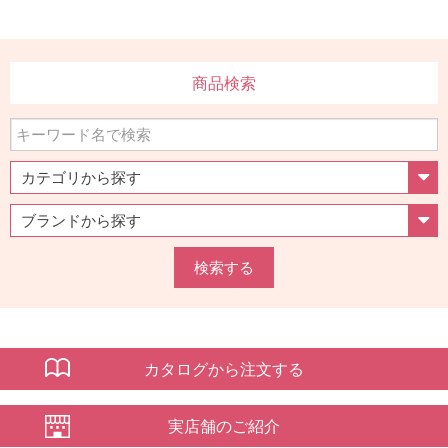
商品検索
検索する
カタログから注文する
実店舗のご紹介