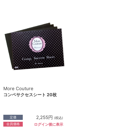
More Couture
コンペサクセスシート 20枚
2,255円
定価
(税込)
会員価格
ログイン後に表示