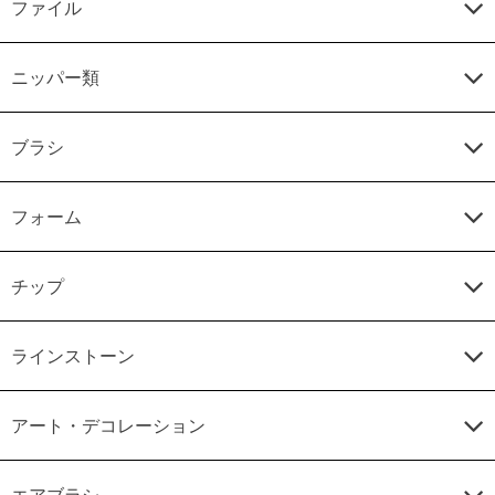
ファイル
ニッパー類
ブラシ
フォーム
チップ
ラインストーン
アート・デコレーション
エアブラシ