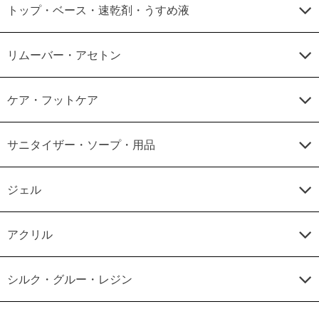
トップ・ベース・速乾剤・うすめ液
リムーバー・アセトン
ケア・フットケア
サニタイザー・ソープ・用品
ジェル
アクリル
シルク・グルー・レジン