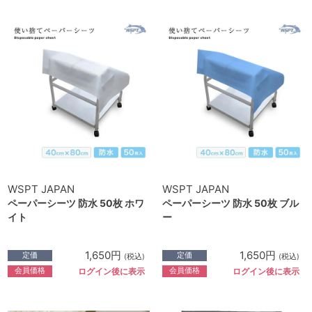
WSPT JAPAN
WSPT JAPAN
ペーパーシーツ 防水 50枚 ホワ
ペーパーシーツ 防水 50枚 ブル
イト
ー
1,650円
1,650円
定価
定価
(税込)
(税込)
会員価格
会員価格
ログイン後に表示
ログイン後に表示