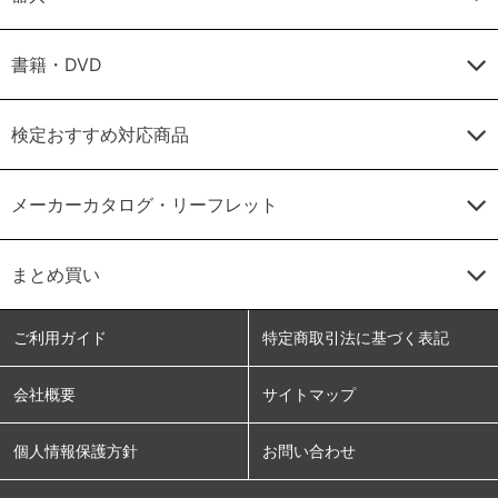
書籍・DVD
検定おすすめ対応商品
メーカーカタログ・リーフレット
まとめ買い
ご利用ガイド
特定商取引法に基づく表記
会社概要
サイトマップ
個人情報保護方針
お問い合わせ