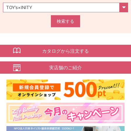
検索する
カタログから注文する
実店舗のご紹介