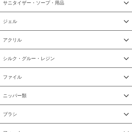
サニタイザー・ソープ・用品
ジェル
アクリル
シルク・グルー・レジン
ファイル
ニッパー類
ブラシ