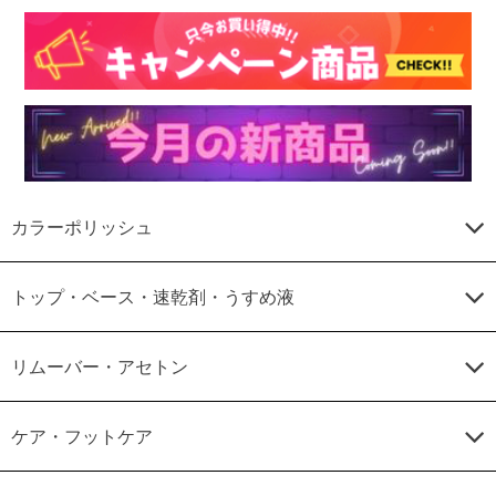
カラーポリッシュ
トップ・ベース・速乾剤・うすめ液
リムーバー・アセトン
ケア・フットケア