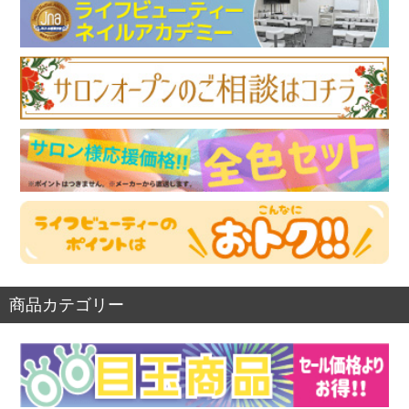
商品カテゴリー