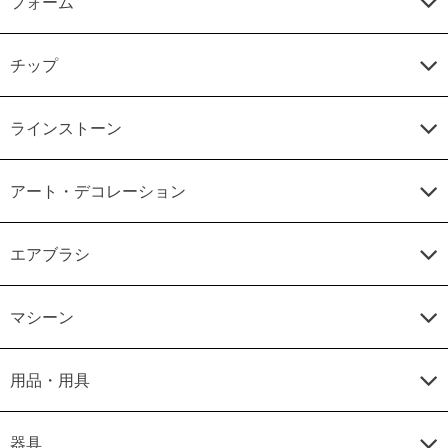
フォーム
チップ
ラインストーン
アート・デコレーション
エアブラシ
マシーン
用品・用具
器具