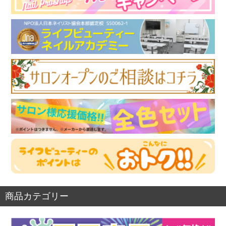
商品カテゴリー