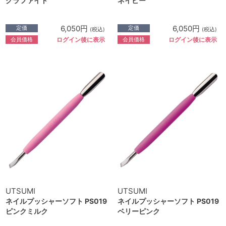
グラファイト
ネイビー
6,050円
6,050円
定価
定価
(税込)
(税込)
会員価格
会員価格
ログイン後に表示
ログイン後に表示
UTSUMI
UTSUMI
ネイルプッシャーソフト PS019
ネイルプッシャーソフト PS019
ピンクミルク
ベリーピンク