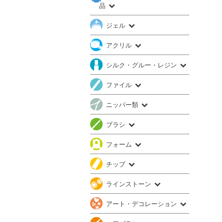
品
ジェル
アクリル
シルク・グルー・レジン
ファイル
ニッパー類
ブラシ
フォーム
チップ
ラインストーン
アート・デコレーション