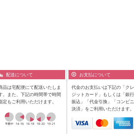
配送について
お支払について
商品は宅配便にて配送いたしま
代金のお支払いは下記の「ク
す。また、下記の時間帯で時間
ジットカード」もしくは「銀
指定もご利用いただけます。
振込」「代金引換」「コンビ
決済」をご利用いただけます