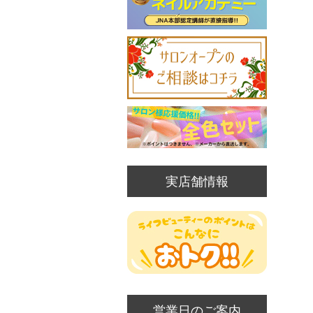
実店舗情報
営業日のご案内