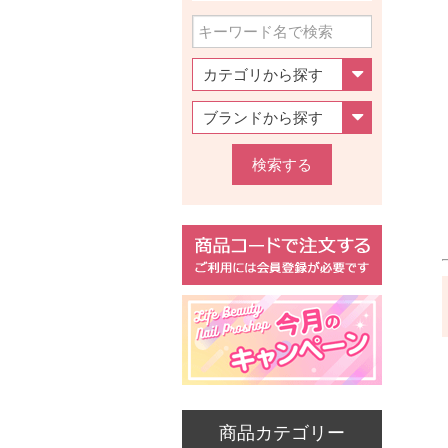
検索する
商品カテゴリー