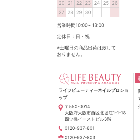
20
21
22
23
24
25
26
27
28
29
30
営業時間10:00～18:00
定休日：日・祝
※土曜日の商品出荷は致して
おりません。
ライフビューティーネイルプロショ
ップ
〒550-0014
大阪府大阪市西区北堀江1-1-18
四ツ橋イーストビル3階
0120-937-801
0120-937-803