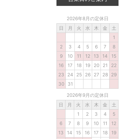
2026年8月の定休日
日
月
火
水
木
金
土
1
2
3
4
5
6
7
8
9
10
11
12
13
14
15
16
17
18
19
20
21
22
23
24
25
26
27
28
29
30
31
2026年9月の定休日
日
月
火
水
木
金
土
1
2
3
4
5
6
7
8
9
10
11
12
13
14
15
16
17
18
19