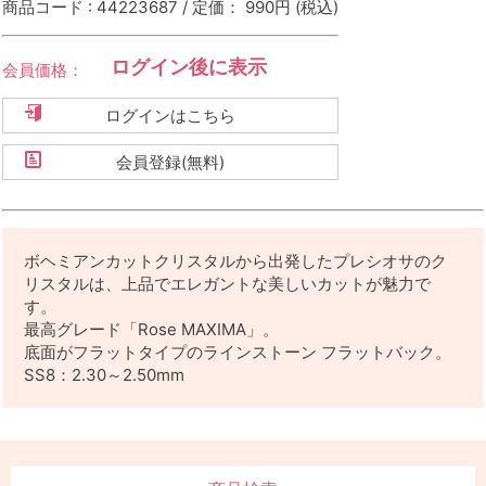
商品コード : 44223687 / 定価： 990円
(税込)
ログイン後に表示
会員価格：
ログインはこちら
会員登録(無料)
ボヘミアンカットクリスタルから出発したプレシオサのク
リスタルは、上品でエレガントな美しいカットが魅力で
す。
最高グレード「Rose MAXIMA」。
底面がフラットタイプのラインストーン フラットバック。
SS8：2.30～2.50mm