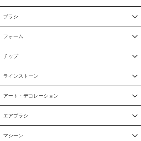
ブラシ
フォーム
チップ
ラインストーン
アート・デコレーション
エアブラシ
マシーン