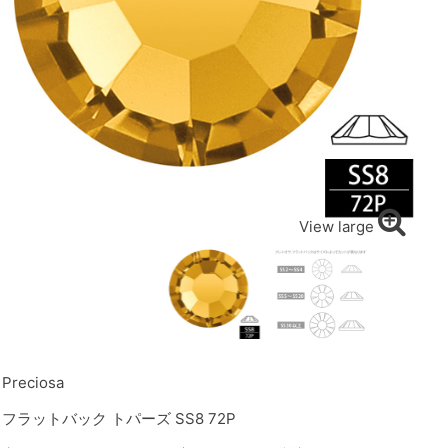
View large
Preciosa
フラットバック トパーズ SS8 72P