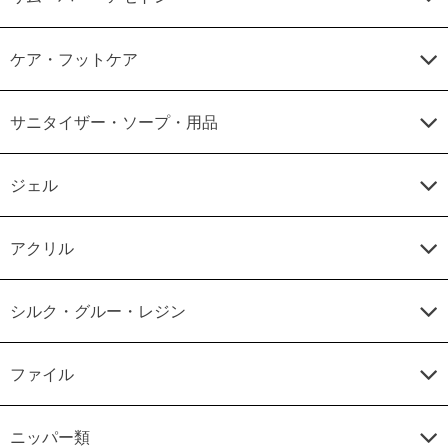
ケア・フットケア
サニタイザー・ソープ・用品
ジェル
アクリル
シルク・グルー・レジン
ファイル
ニッパー類