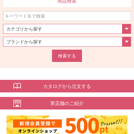
商品検索
検索する
カタログから注文する
実店舗のご紹介