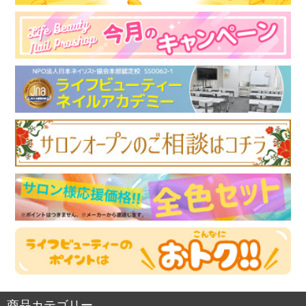
商品カテゴリー