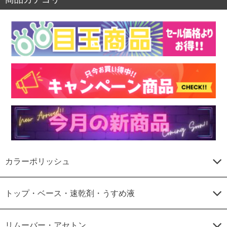
カラーポリッシュ
トップ・ベース・速乾剤・うすめ液
リムーバー・アセトン