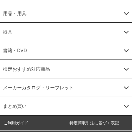
用品・用具
器具
書籍・DVD
検定おすすめ対応商品
メーカーカタログ・リーフレット
まとめ買い
ご利用ガイド
特定商取引法に基づく表記