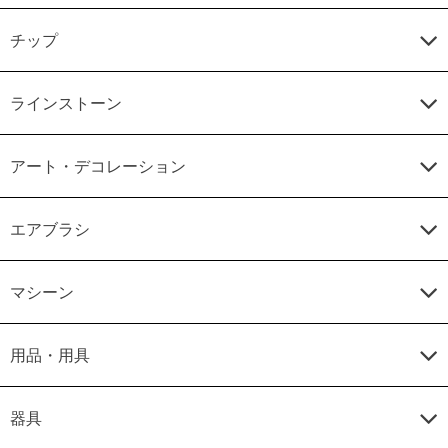
チップ
ラインストーン
アート・デコレーション
エアブラシ
マシーン
用品・用具
器具