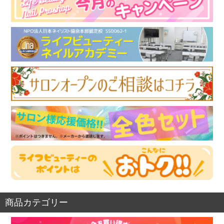
商品カテゴリー