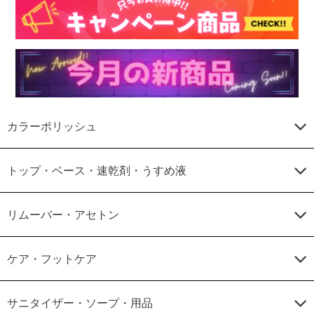
カラーポリッシュ
トップ・ベース・速乾剤・うすめ液
リムーバー・アセトン
ケア・フットケア
サニタイザー・ソープ・用品