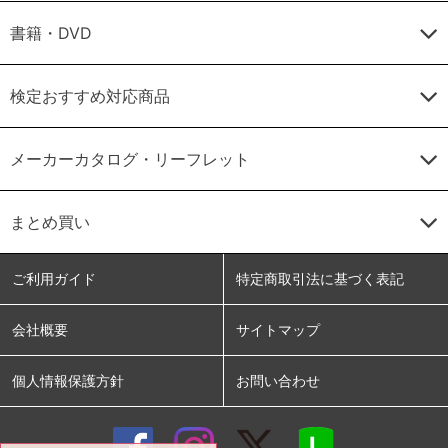
書籍・DVD
検定おすすめ対応商品
メーカーカタログ・リーフレット
まとめ買い
ご利用ガイド
特定商取引法に基づく表記
会社概要
サイトマップ
個人情報保護方針
お問い合わせ