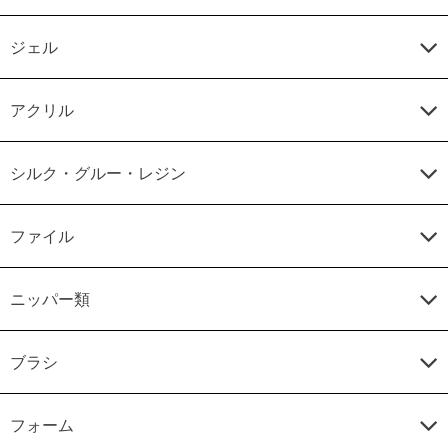
ジェル
アクリル
シルク・グルー・レジン
ファイル
ニッパー類
ブラシ
フォーム