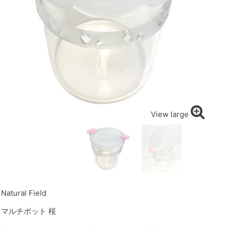
View large
Natural Field
マルチポット 桜