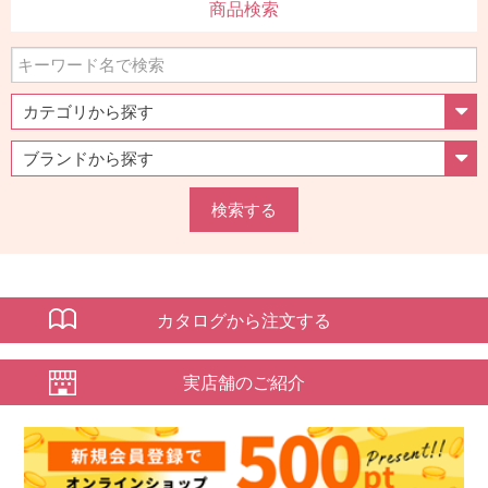
商品検索
検索する
カタログから注文する
実店舗のご紹介