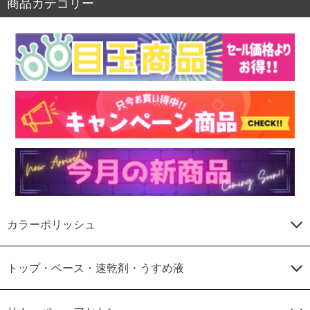
商品カテゴリー
カラーポリッシュ
トップ・ベース・速乾剤・うすめ液