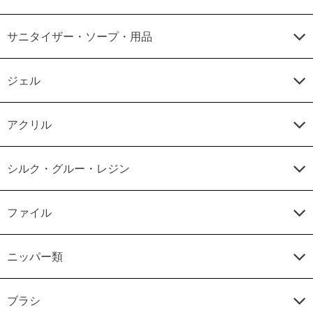
サニタイザー・ソープ・用品
ジェル
アクリル
シルク・グルー・レジン
ファイル
ニッパー類
ブラシ