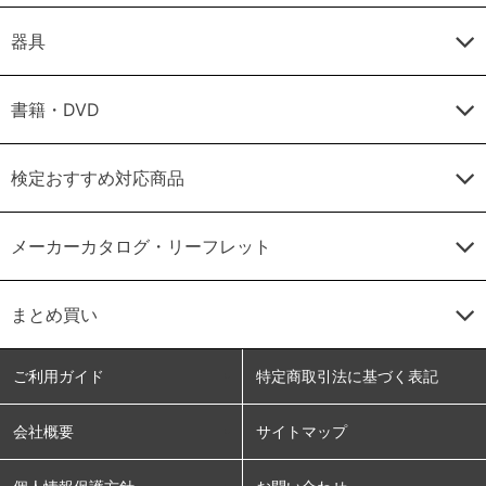
器具
書籍・DVD
検定おすすめ対応商品
メーカーカタログ・リーフレット
まとめ買い
ご利用ガイド
特定商取引法に基づく表記
会社概要
サイトマップ