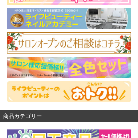
商品カテゴリー