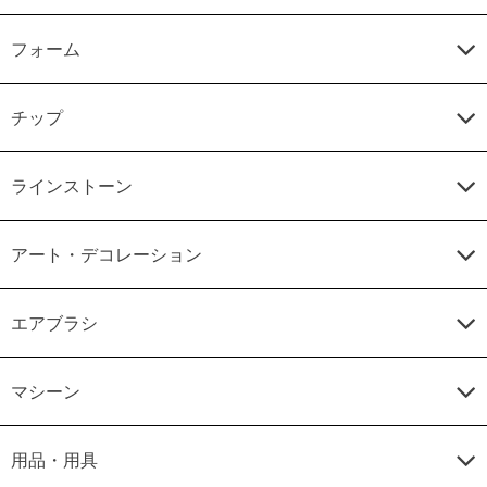
フォーム
チップ
ラインストーン
アート・デコレーション
エアブラシ
マシーン
用品・用具