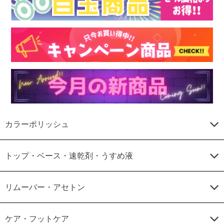
カラーポリッシュ
トップ・ベース・速乾剤・うすめ液
リムーバー・アセトン
ケア・フットケア