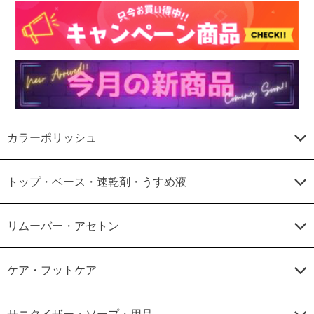
カラーポリッシュ
トップ・ベース・速乾剤・うすめ液
リムーバー・アセトン
ケア・フットケア
サニタイザー・ソープ・用品