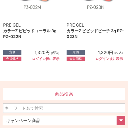
PRE GEL
PRE GEL
カラーZ ビビッドコーラル 3g
カラーZ ビビッドピーチ 3g PZ-
PZ-022N
023N
1,320円
1,320円
定価
定価
(税込)
(税込)
会員価格
会員価格
ログイン後に表示
ログイン後に表示
商品検索