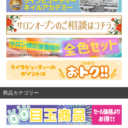
商品カテゴリー