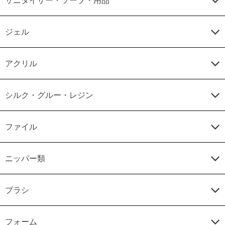
ジェル
アクリル
シルク・グルー・レジン
ファイル
ニッパー類
ブラシ
フォーム