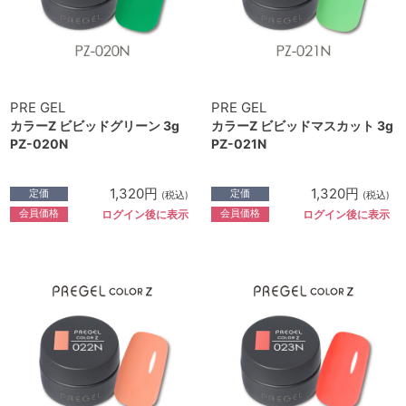
PRE GEL
PRE GEL
カラーZ ビビッドグリーン 3g
カラーZ ビビッドマスカット 3g
PZ-020N
PZ-021N
1,320円
1,320円
定価
定価
(税込)
(税込)
会員価格
会員価格
ログイン後に表示
ログイン後に表示