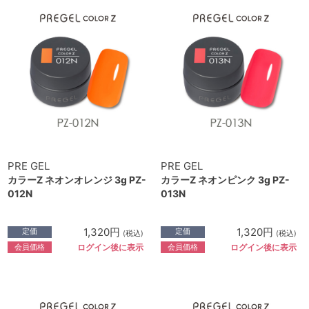
PRE GEL
PRE GEL
カラーZ ネオンオレンジ 3g PZ-
カラーZ ネオンピンク 3g PZ-
012N
013N
1,320円
1,320円
定価
定価
(税込)
(税込)
会員価格
会員価格
ログイン後に表示
ログイン後に表示