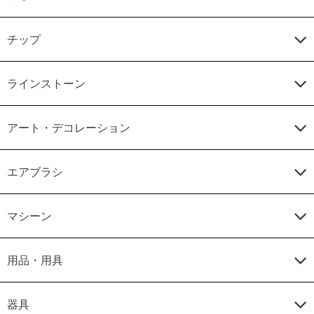
チップ
ラインストーン
アート・デコレーション
エアブラシ
マシーン
用品・用具
器具