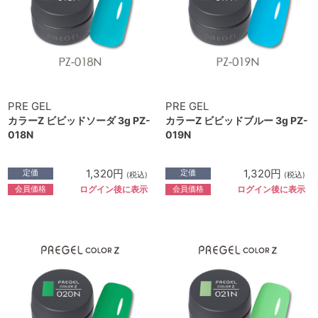
PRE GEL
PRE GEL
カラーZ ビビッドソーダ 3g PZ-
カラーZ ビビッドブルー 3g PZ-
018N
019N
1,320円
1,320円
定価
定価
(税込)
(税込)
会員価格
会員価格
ログイン後に表示
ログイン後に表示