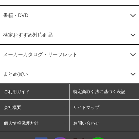
書籍・DVD
検定おすすめ対応商品
メーカーカタログ・リーフレット
まとめ買い
ご利用ガイド
特定商取引法に基づく表記
会社概要
サイトマップ
個人情報保護方針
お問い合わせ