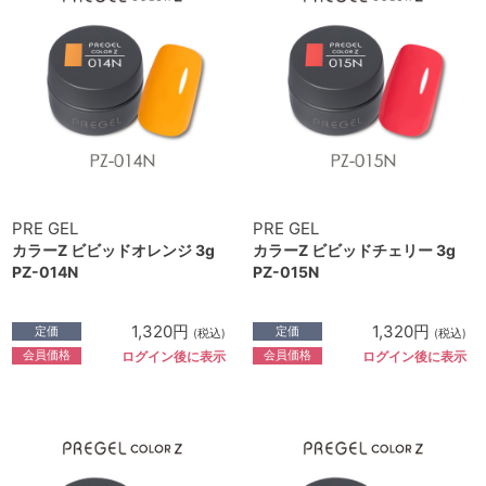
PRE GEL
PRE GEL
カラーZ ビビッドオレンジ 3g
カラーZ ビビッドチェリー 3g
PZ-014N
PZ-015N
1,320円
1,320円
定価
定価
(税込)
(税込)
会員価格
会員価格
ログイン後に表示
ログイン後に表示