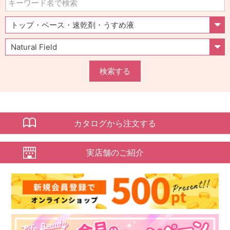
検索する
カタログから注文する
実店舗のご紹介