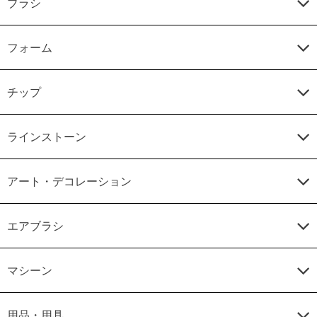
ブラシ
フォーム
チップ
ラインストーン
アート・デコレーション
エアブラシ
マシーン
用品・用具