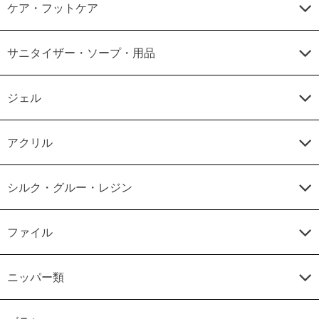
ケア・フットケア
サニタイザー・ソープ・用品
ジェル
アクリル
シルク・グルー・レジン
ファイル
ニッパー類