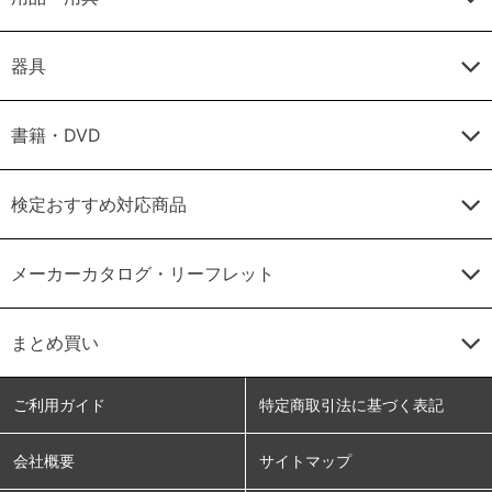
器具
書籍・DVD
検定おすすめ対応商品
メーカーカタログ・リーフレット
まとめ買い
ご利用ガイド
特定商取引法に基づく表記
会社概要
サイトマップ