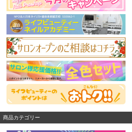
商品カテゴリー