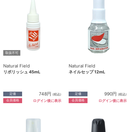
取扱不可
Natural Field
Natural Field
リポリッシュ 45mL
ネイルセップ 12mL
748円
990円
定価
定価
(税込)
(税込)
会員価格
会員価格
ログイン後に表示
ログイン後に表示