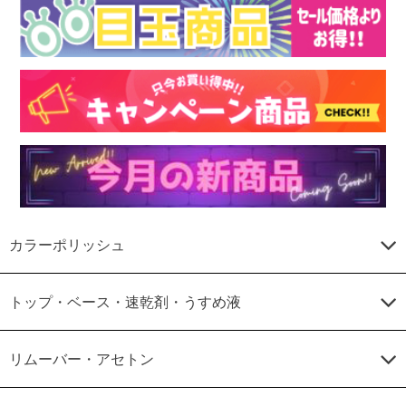
カラーポリッシュ
トップ・ベース・速乾剤・うすめ液
リムーバー・アセトン