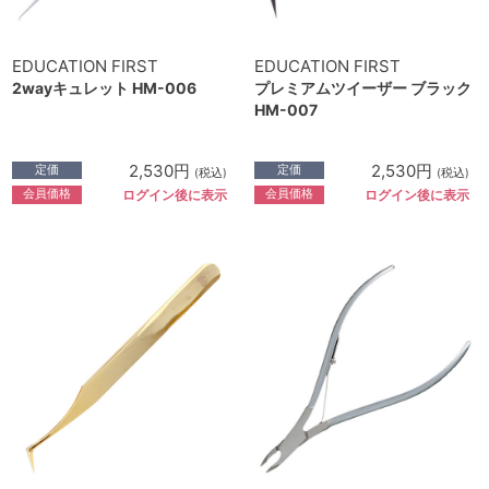
EDUCATION FIRST
EDUCATION FIRST
2wayキュレット HM-006
プレミアムツイーザー ブラック
HM-007
2,530円
2,530円
定価
定価
(税込)
(税込)
会員価格
会員価格
ログイン後に表示
ログイン後に表示