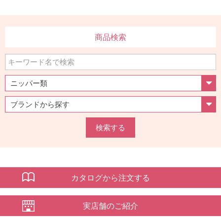
商品検索
検索する
カタログから注文する
実店舗のご紹介