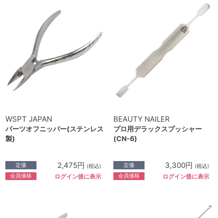
WSPT JAPAN
BEAUTY NAILER
パーツオフニッパー(ステンレス
プロ用デラックスプッシャー
製)
(CN-6)
2,475円
3,300円
定価
定価
(税込)
(税込)
会員価格
会員価格
ログイン後に表示
ログイン後に表示