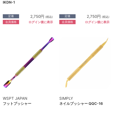
IKDN-1
2,750円
2,750円
定価
定価
(税込)
(税込)
会員価格
会員価格
ログイン後に表示
ログイン後に表示
WSPT JAPAN
SIMPLY
フットプッシャー
ネイルプッシャー QQC-16