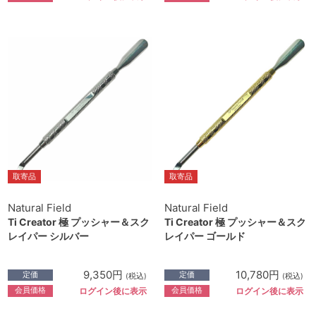
取寄品
取寄品
Natural Field
Natural Field
Ti Creator 極 プッシャー＆スク
Ti Creator 極 プッシャー＆スク
レイパー シルバー
レイパー ゴールド
9,350円
10,780円
定価
定価
(税込)
(税込)
会員価格
会員価格
ログイン後に表示
ログイン後に表示