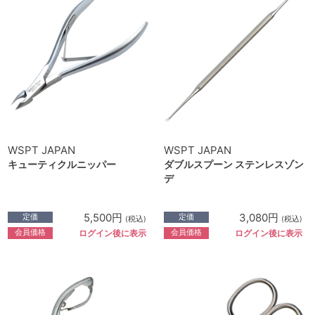
WSPT JAPAN
WSPT JAPAN
キューティクルニッパー
ダブルスプーン ステンレスゾン
デ
5,500円
3,080円
定価
定価
(税込)
(税込)
会員価格
会員価格
ログイン後に表示
ログイン後に表示