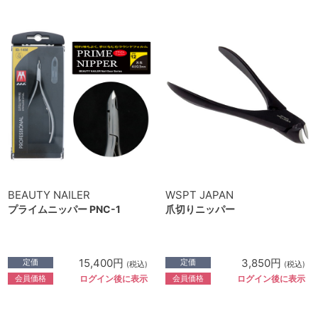
BEAUTY NAILER
WSPT JAPAN
プライムニッパー PNC-1
爪切りニッパー
15,400円
3,850円
定価
定価
(税込)
(税込)
会員価格
会員価格
ログイン後に表示
ログイン後に表示