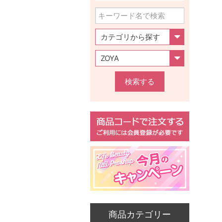
検索する
商品カテゴリー