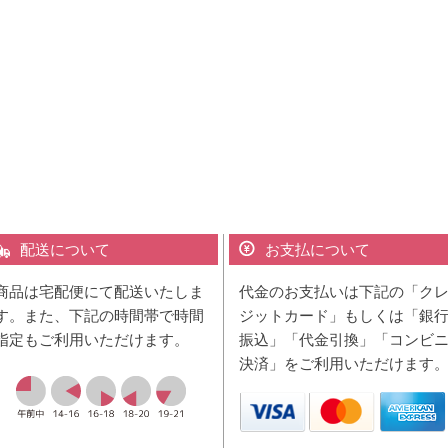
配送について
お支払について
商品は宅配便にて配送いたしま
代金のお支払いは下記の「ク
す。また、下記の時間帯で時間
ジットカード」もしくは「銀
指定もご利用いただけます。
振込」「代金引換」「コンビ
決済」をご利用いただけます