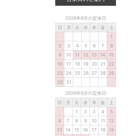
2026年8月の定休日
日
月
火
水
木
金
土
1
2
3
4
5
6
7
8
9
10
11
12
13
14
15
16
17
18
19
20
21
22
23
24
25
26
27
28
29
30
31
2026年9月の定休日
日
月
火
水
木
金
土
1
2
3
4
5
6
7
8
9
10
11
12
13
14
15
16
17
18
19