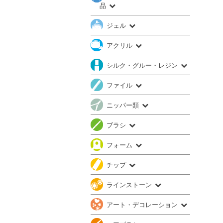
品
ジェル
アクリル
シルク・グルー・レジン
ファイル
ニッパー類
ブラシ
フォーム
チップ
ラインストーン
アート・デコレーション