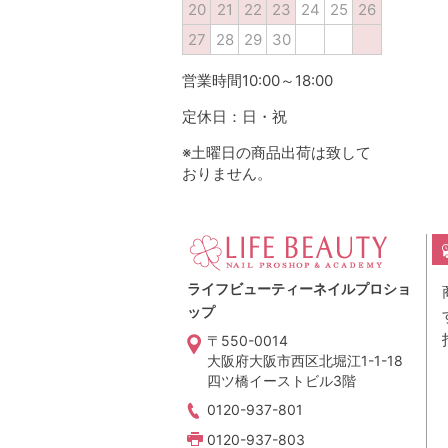
20
21
22
23
24
25
26
27
28
29
30
営業時間10:00～18:00
定休日：日・祝
※土曜日の商品出荷は致して
おりません。
ライフビューティーネイルプロショ
ップ
〒550-0014
大阪府大阪市西区北堀江1-1-18
四ツ橋イーストビル3階
0120-937-801
0120-937-803