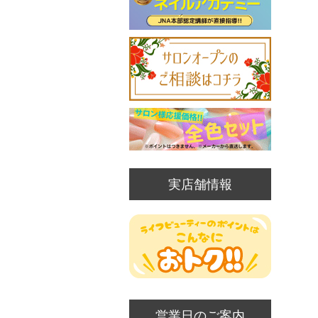
実店舗情報
営業日のご案内