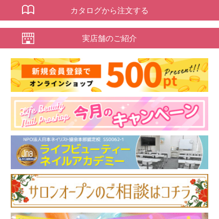
カタログから注文する
実店舗のご紹介