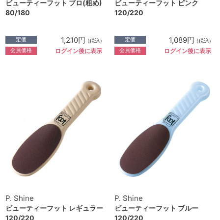
ビューティーフット プロ(粗め)
ビューティーフット ピンク
80/180
120/220
1,210円
1,089円
定価
定価
(税込)
(税込)
会員価格
会員価格
ログイン後に表示
ログイン後に表示
P. Shine
P. Shine
ビューティーフット レギュラー
ビューティーフット ブルー
120/220
120/220