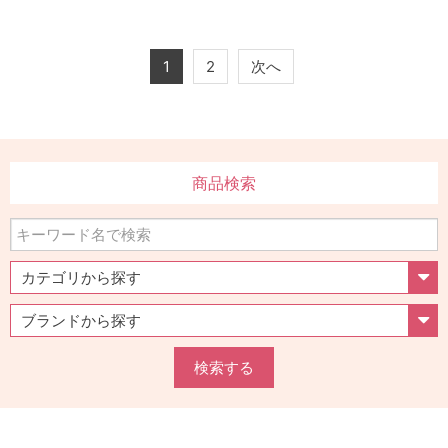
1
2
次へ
商品検索
検索する