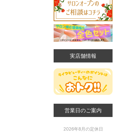
実店舗情報
営業日のご案内
2026年8月の定休日