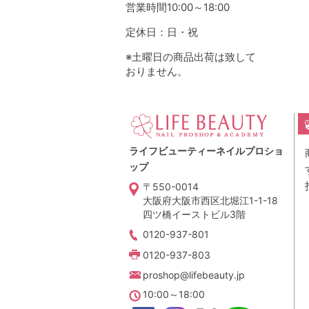
営業時間10:00～18:00
定休日：日・祝
※土曜日の商品出荷は致して
おりません。
ライフビューティーネイルプロショ
ップ
〒550-0014
大阪府大阪市西区北堀江1-1-18
四ツ橋イーストビル3階
0120-937-801
0120-937-803
proshop@lifebeauty.jp
10:00～18:00