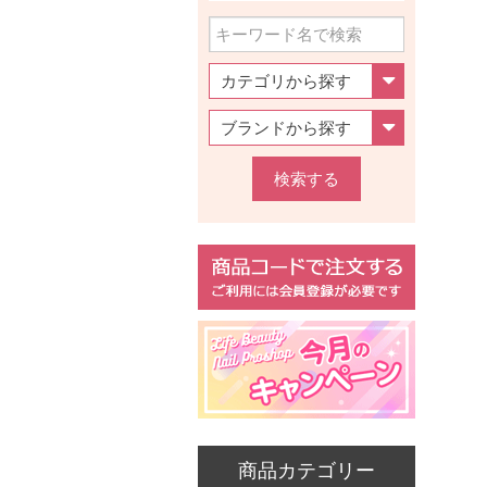
検索する
商品カテゴリー