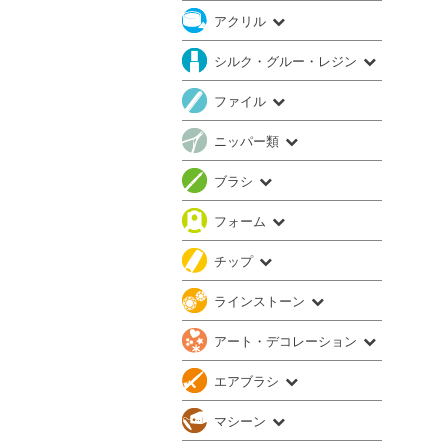
アクリル
シルク・グルー・レジン
ファイル
ニッパー類
ブラシ
フォーム
チップ
ラインストーン
アート・デコレーション
エアブラシ
マシーン