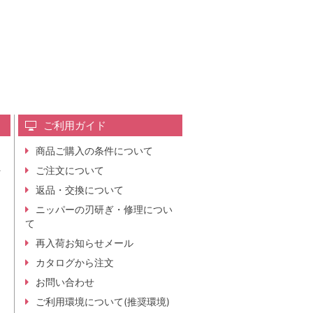
ご利用ガイド
商品ご購入の条件について
レ
ご注文について
行
ニ
返品・交換について
。
ニッパーの刃研ぎ・修理につい
て
再入荷お知らせメール
カタログから注文
お問い合わせ
ご利用環境について(推奨環境)