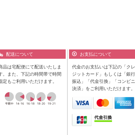
配送について
お支払について
商品は宅配便にて配送いたしま
代金のお支払いは下記の「ク
す。また、下記の時間帯で時間
ジットカード」もしくは「銀
指定もご利用いただけます。
振込」「代金引換」「コンビ
決済」をご利用いただけます