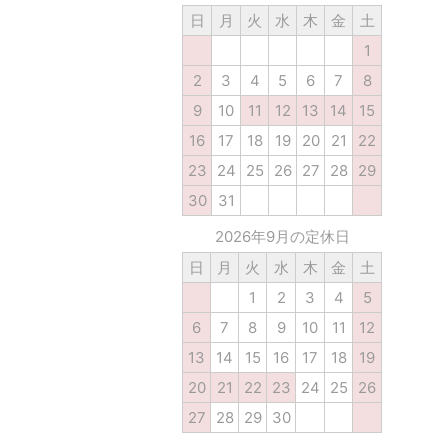
日
月
火
水
木
金
土
1
2
3
4
5
6
7
8
9
10
11
12
13
14
15
16
17
18
19
20
21
22
23
24
25
26
27
28
29
30
31
2026年9月の定休日
日
月
火
水
木
金
土
1
2
3
4
5
6
7
8
9
10
11
12
13
14
15
16
17
18
19
20
21
22
23
24
25
26
27
28
29
30