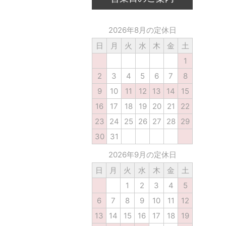
2026年8月の定休日
日
月
火
水
木
金
土
1
2
3
4
5
6
7
8
9
10
11
12
13
14
15
16
17
18
19
20
21
22
23
24
25
26
27
28
29
30
31
2026年9月の定休日
日
月
火
水
木
金
土
1
2
3
4
5
6
7
8
9
10
11
12
13
14
15
16
17
18
19