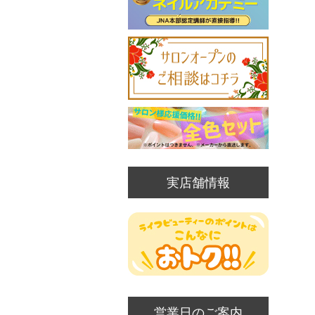
実店舗情報
営業日のご案内