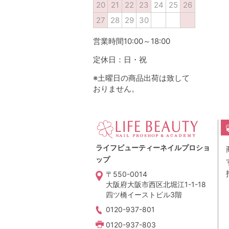
20
21
22
23
24
25
26
27
28
29
30
営業時間10:00～18:00
定休日：日・祝
※土曜日の商品出荷は致して
おりません。
ライフビューティーネイルプロショ
ップ
〒550-0014
大阪府大阪市西区北堀江1-1-18
四ツ橋イーストビル3階
0120-937-801
0120-937-803