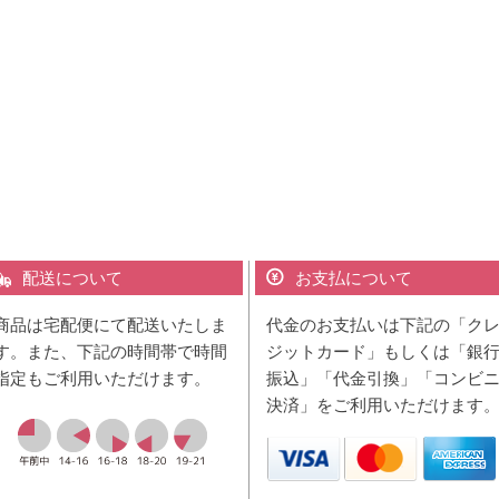
配送について
お支払について
商品は宅配便にて配送いたしま
代金のお支払いは下記の「ク
す。また、下記の時間帯で時間
ジットカード」もしくは「銀
指定もご利用いただけます。
振込」「代金引換」「コンビ
決済」をご利用いただけます