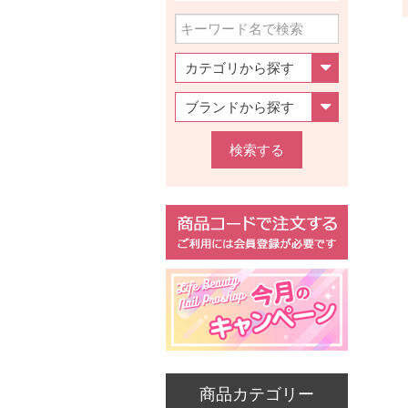
検索する
商品カテゴリー