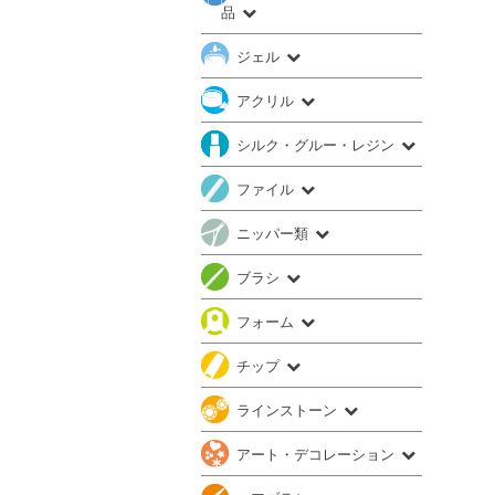
品
ジェル
アクリル
シルク・グルー・レジン
ファイル
ニッパー類
ブラシ
フォーム
チップ
ラインストーン
アート・デコレーション