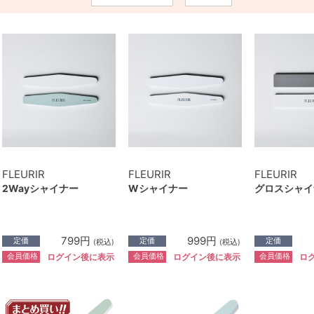
FLEURIR
FLEURIR
FLEURIR
2Wayシャイナー
Wシャイナー
グロスシャイ
799円
999円
定価
定価
定価
(税込)
(税込)
会員価格
会員価格
会員価格
ログイン後に表示
ログイン後に表示
ロ