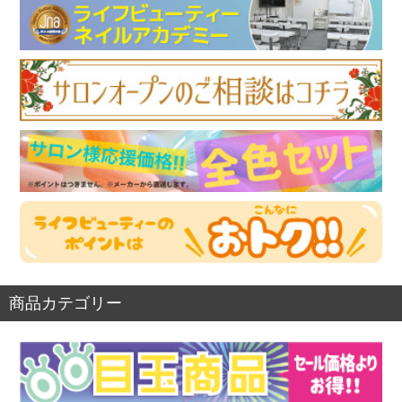
商品カテゴリー