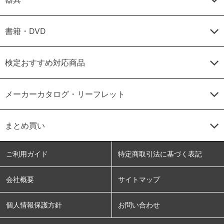
書籍・DVD
検定おすすめ対応商品
メーカーカタログ・リーフレット
まとめ買い
ご利用ガイド
特定商取引法に基づく表記
会社概要
サイトマップ
個人情報保護方針
お問い合わせ