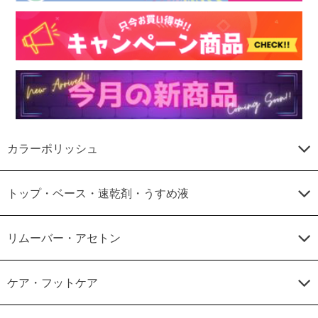
カラーポリッシュ
トップ・ベース・速乾剤・うすめ液
リムーバー・アセトン
ケア・フットケア