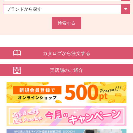
検索する
カタログから注文する
実店舗のご紹介