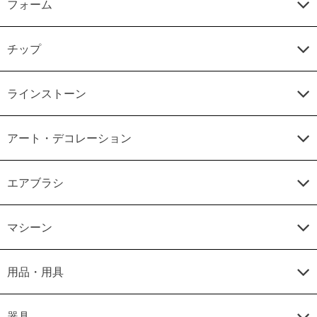
フォーム
チップ
ラインストーン
アート・デコレーション
エアブラシ
マシーン
用品・用具
器具