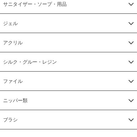
サニタイザー・ソープ・用品
ジェル
アクリル
シルク・グルー・レジン
ファイル
ニッパー類
ブラシ