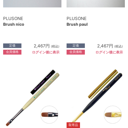
PLUSONE
PLUSONE
Brush nico
Brush paul
2,467円
2,467円
定価
定価
(税込)
(税込)
会員価格
会員価格
ログイン後に表示
ログイン後に表示
取寄品