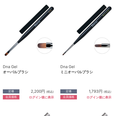
Dna Gel
Dna Gel
オーバルブラシ
ミニオーバルブラシ
2,200円
1,793円
定価
定価
(税込)
(税込)
会員価格
会員価格
ログイン後に表示
ログイン後に表示