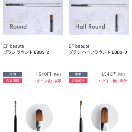
EF beaute
EF beaute
ブラシ ラウンド EBBS-2
ブラシ ハーフラウンド EBBS-3
1,540円
1,540円
定価
定価
(税込)
(税込)
会員価格
会員価格
ログイン後に表示
ログイン後に表示