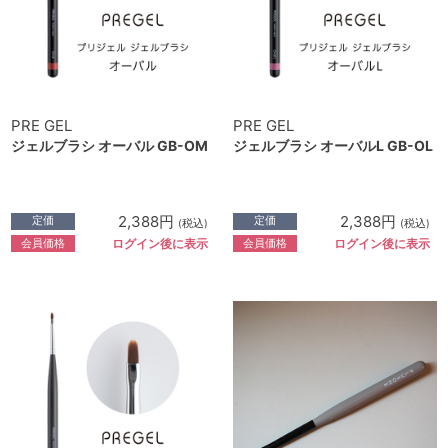
PRE GEL
PRE GEL
ジェルブラシ オーバル GB-OM
ジェルブラシ オーバルL GB-OL
2,388円
2,388円
定価
定価
(税込)
(税込)
会員価格
会員価格
ログイン後に表示
ログイン後に表示