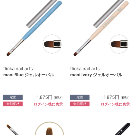
flicka nail arts
flicka nail arts
mani Blue ジェルオーバル
mani Ivory ジェルオーバル
1,875円
1,875円
定価
定価
(税込)
(税込)
会員価格
会員価格
ログイン後に表示
ログイン後に表示