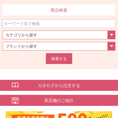
商品検索
検索する
カタログから注文する
実店舗のご紹介