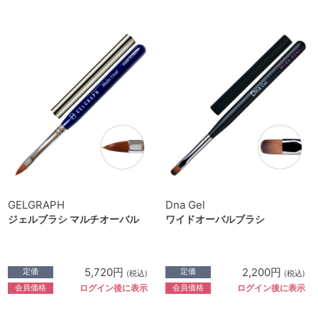
GELGRAPH
Dna Gel
ジェルブラシ マルチオーバル
ワイドオーバルブラシ
5,720円
2,200円
定価
定価
(税込)
(税込)
会員価格
会員価格
ログイン後に表示
ログイン後に表示