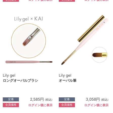
Lily gel
Lily gel
ロングオーバルブラシ
オーバル筆
2,585円
3,058円
定価
定価
(税込)
(税込)
会員価格
会員価格
ログイン後に表示
ログイン後に表示