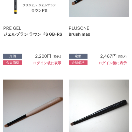
PRE GEL
PLUSONE
ジェルブラシ ラウンドS GB-RS
Brush max
2,200円
2,467円
定価
定価
(税込)
(税込)
会員価格
会員価格
ログイン後に表示
ログイン後に表示