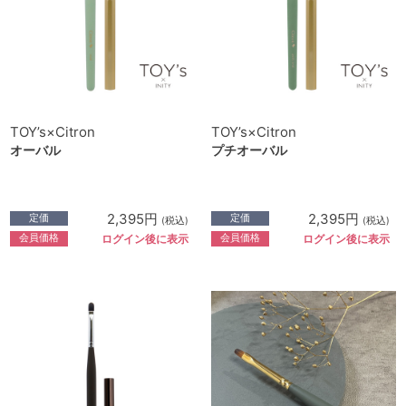
TOY’s×Citron
TOY’s×Citron
オーバル
プチオーバル
2,395円
2,395円
定価
定価
(税込)
(税込)
会員価格
会員価格
ログイン後に表示
ログイン後に表示