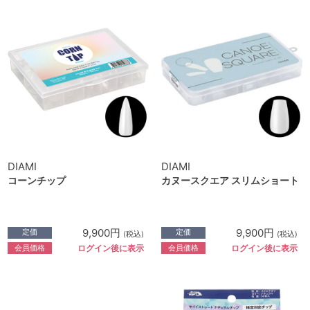
DIAMI
DIAMI
コーンチップ
カヌースクエア スリムショート
9,900円
9,900円
定価
定価
(税込)
(税込)
会員価格
会員価格
ログイン後に表示
ログイン後に表示