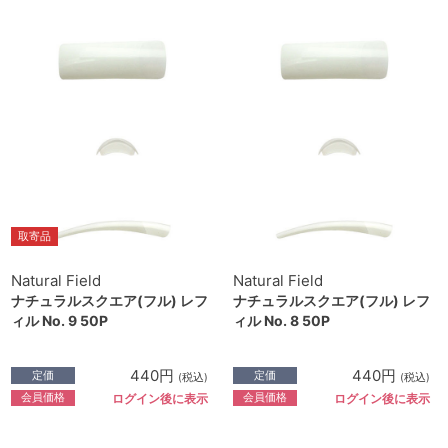
取寄品
Natural Field
Natural Field
ナチュラルスクエア(フル) レフ
ナチュラルスクエア(フル) レフ
ィル No. 9 50P
ィル No. 8 50P
440円
440円
定価
定価
(税込)
(税込)
会員価格
会員価格
ログイン後に表示
ログイン後に表示