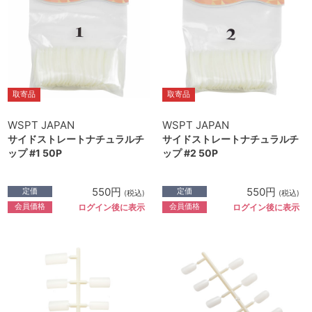
取寄品
取寄品
WSPT JAPAN
WSPT JAPAN
サイドストレートナチュラルチ
サイドストレートナチュラルチ
ップ #1 50P
ップ #2 50P
550円
550円
定価
定価
(税込)
(税込)
会員価格
会員価格
ログイン後に表示
ログイン後に表示