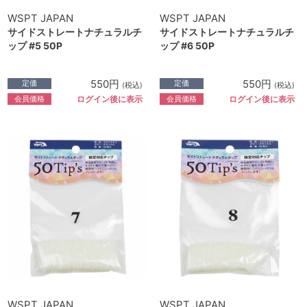
WSPT JAPAN
WSPT JAPAN
サイドストレートナチュラルチ
サイドストレートナチュラルチ
ップ #5 50P
ップ #6 50P
550円
550円
定価
定価
(税込)
(税込)
会員価格
会員価格
ログイン後に表示
ログイン後に表示
WSPT JAPAN
WSPT JAPAN