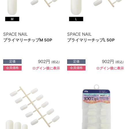
SPACE NAIL
SPACE NAIL
プライマリーチップM 50P
プライマリーチップL 50P
902円
902円
定価
定価
(税込)
(税込)
会員価格
会員価格
ログイン後に表示
ログイン後に表示