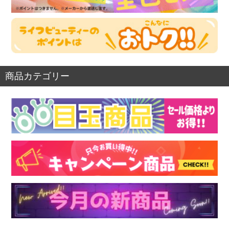
商品カテゴリー