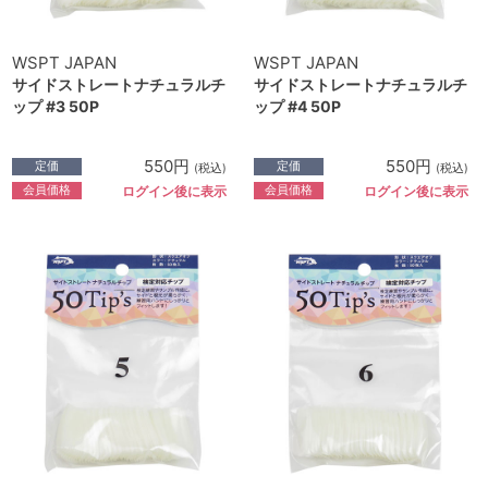
WSPT JAPAN
WSPT JAPAN
サイドストレートナチュラルチ
サイドストレートナチュラルチ
ップ #3 50P
ップ #4 50P
550円
550円
定価
定価
(税込)
(税込)
会員価格
会員価格
ログイン後に表示
ログイン後に表示