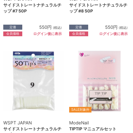
サイドストレートナチュラルチ
サイドストレートナチュラルチ
ップ #7 50P
ップ #8 50P
550円
550円
定価
定価
(税込)
(税込)
会員価格
会員価格
ログイン後に表示
ログイン後に表示
SALE対象外
WSPT JAPAN
ModeNail
サイドストレートナチュラルチ
TIPTIP マニュアルセット