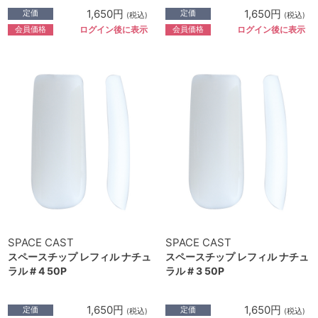
1,650円
1,650円
定価
定価
(税込)
(税込)
会員価格
会員価格
ログイン後に表示
ログイン後に表示
SPACE CAST
SPACE CAST
スペースチップ レフィル ナチュ
スペースチップ レフィル ナチュ
ラル # 4 50P
ラル # 3 50P
1,650円
1,650円
定価
定価
(税込)
(税込)