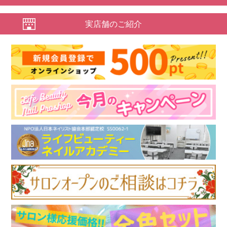
実店舗のご紹介