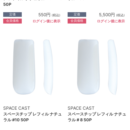
50P
550円
5,500円
定価
定価
(税込)
(税込)
会員価格
会員価格
ログイン後に表示
ログイン後に表示
SPACE CAST
SPACE CAST
スペースチップ レフィル ナチュ
スペースチップ レフィル ナチュ
ラル #10 50P
ラル # 8 50P