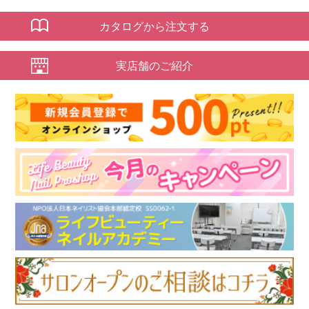
カタログから注文する
実店舗のご紹介