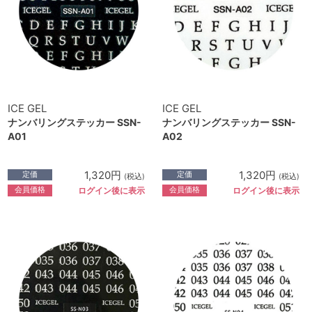
ICE GEL
ICE GEL
ナンバリングステッカー SSN-
ナンバリングステッカー SSN-
A01
A02
1,320円
1,320円
定価
定価
(税込)
(税込)
会員価格
会員価格
ログイン後に表示
ログイン後に表示