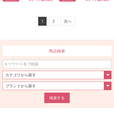
1
2
次へ
商品検索
検索する