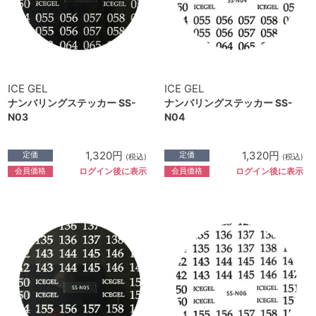
ICE GEL
ICE GEL
ナンバリングステッカー SS-
ナンバリングステッカー SS-
N03
N04
1,320円
1,320円
定価
定価
(税込)
(税込)
会員価格
会員価格
ログイン後に表示
ログイン後に表示