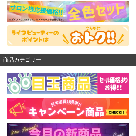
商品カテゴリー