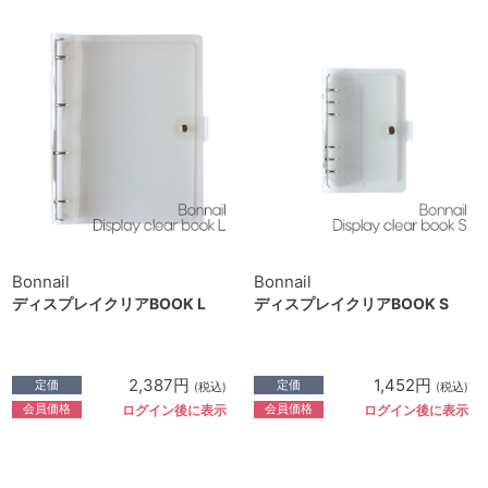
Bonnail
Bonnail
ディスプレイクリアBOOK L
ディスプレイクリアBOOK S
2,387円
1,452円
定価
定価
(税込)
(税込)
会員価格
会員価格
ログイン後に表示
ログイン後に表示