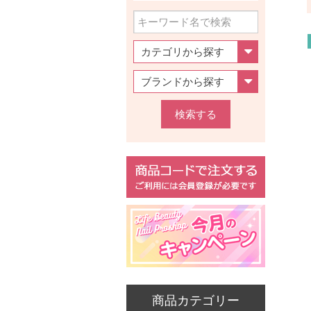
検索する
商品カテゴリー