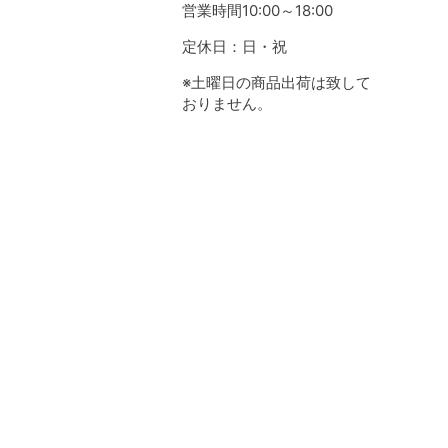
営業時間10:00～18:00
定休日：日・祝
※土曜日の商品出荷は致して
おりません。