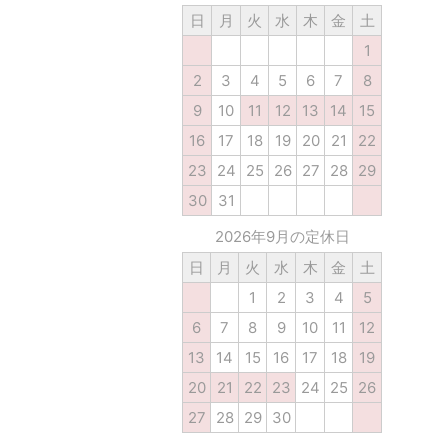
日
月
火
水
木
金
土
1
2
3
4
5
6
7
8
9
10
11
12
13
14
15
16
17
18
19
20
21
22
23
24
25
26
27
28
29
30
31
2026年9月の定休日
日
月
火
水
木
金
土
1
2
3
4
5
6
7
8
9
10
11
12
13
14
15
16
17
18
19
20
21
22
23
24
25
26
27
28
29
30