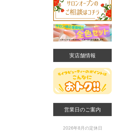
実店舗情報
営業日のご案内
2026年8月の定休日