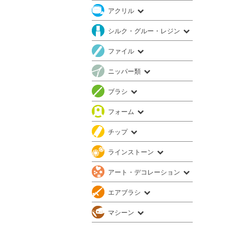
アクリル
シルク・グルー・レジン
ファイル
ニッパー類
ブラシ
フォーム
チップ
ラインストーン
アート・デコレーション
エアブラシ
マシーン