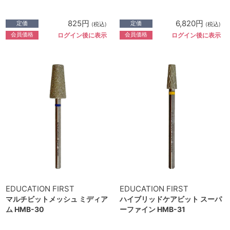
825円
6,820円
定価
定価
(税込)
(税込)
会員価格
会員価格
ログイン後に表示
ログイン後に表示
EDUCATION FIRST
EDUCATION FIRST
マルチビットメッシュ ミディア
ハイブリッドケアビット スーパ
ム HMB-30
ーファイン HMB-31