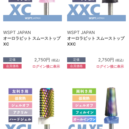
WSPT JAPAN
WSPT JAPAN
オーロラビット スムーストップ
オーロラビット スムーストップ
XC
XXC
2,750円
2,750円
定価
定価
(税込)
(税込)
会員価格
会員価格
ログイン後に表示
ログイン後に表示