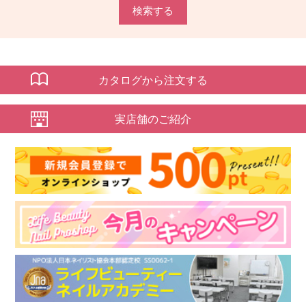
検索する
カタログから注文する
実店舗のご紹介