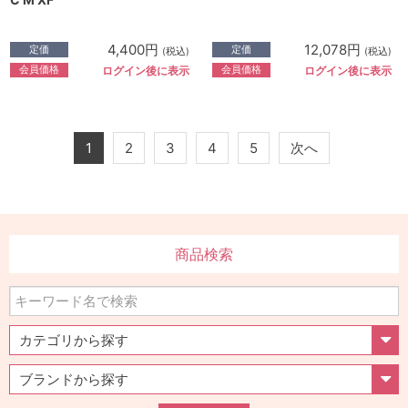
4,400円
12,078円
定価
定価
(税込)
(税込)
会員価格
会員価格
ログイン後に表示
ログイン後に表示
1
2
3
4
5
次へ
商品検索