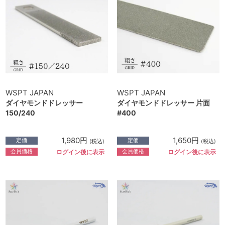
WSPT JAPAN
WSPT JAPAN
ダイヤモンドドレッサー
ダイヤモンドドレッサー 片面
150/240
#400
1,980円
1,650円
定価
定価
(税込)
(税込)
会員価格
会員価格
ログイン後に表示
ログイン後に表示