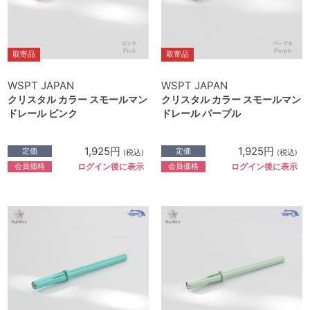
取寄品
取寄品
WSPT JAPAN
WSPT JAPAN
クリスタル カラー スモールマン
クリスタル カラー スモールマン
ドレール ピンク
ドレール パープル
1,925円
1,925円
定価
定価
(税込)
(税込)
会員価格
会員価格
ログイン後に表示
ログイン後に表示