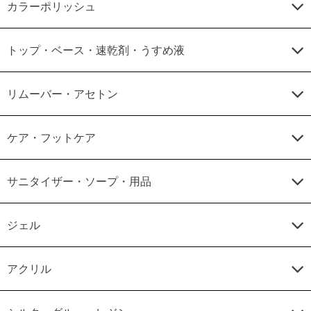
カラーポリッシュ
トップ・ベース・速乾剤・うすめ液
リムーバー・アセトン
ケア・フットケア
サニタイザー・ソープ・用品
ジェル
アクリル