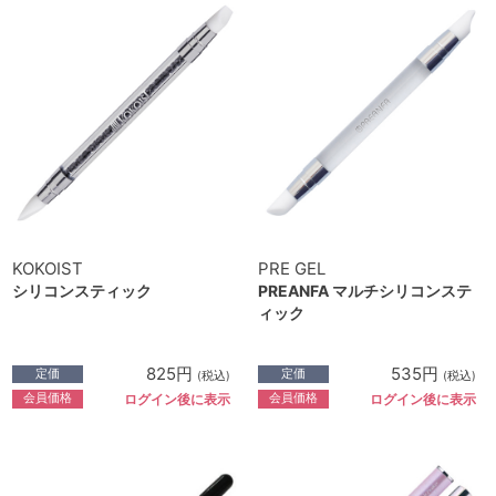
KOKOIST
PRE GEL
シリコンスティック
PREANFA マルチシリコンステ
ィック
825円
535円
定価
定価
(税込)
(税込)
会員価格
会員価格
ログイン後に表示
ログイン後に表示