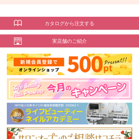
カタログから注文する
実店舗のご紹介