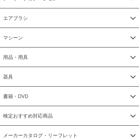
エアブラシ
マシーン
用品・用具
器具
書籍・DVD
検定おすすめ対応商品
メーカーカタログ・リーフレット