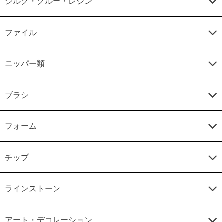
シルク・グルー・レジン
ファイル
ニッパー類
ブラシ
フォーム
チップ
ラインストーン
アート・デコレーション