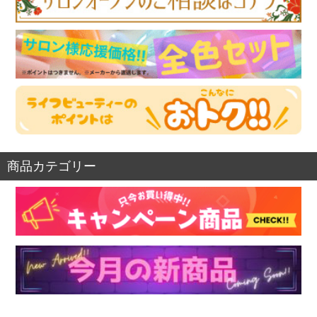
商品カテゴリー