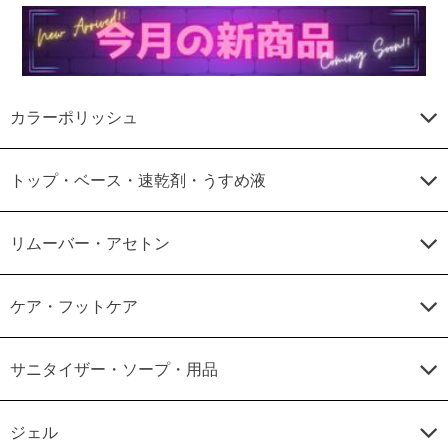
カラーポリッシュ
トップ・ベース・速乾剤・うすめ液
リムーバー・アセトン
ケア・フットケア
サニタイザー・ソープ・用品
ジェル