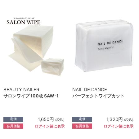
BEAUTY NAILER
NAIL DE DANCE
サロンワイプ 100枚 SAW-1
パーフェクトワイプカット
1,650円
1,320円
定価
定価
(税込)
(税込)
会員価格
会員価格
ログイン後に表示
ログイン後に表示