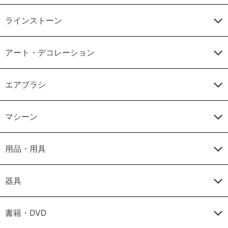
ラインストーン
アート・デコレーション
エアブラシ
マシーン
用品・用具
器具
書籍・DVD