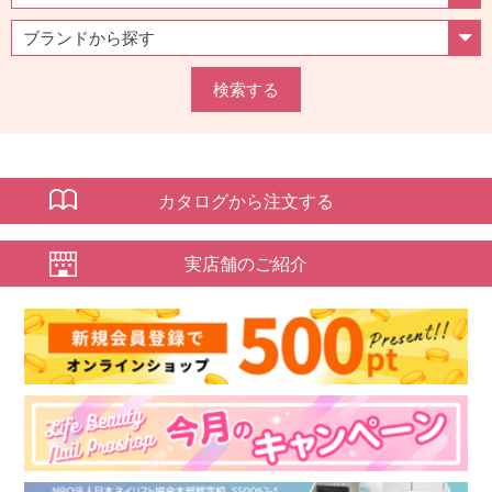
検索する
カタログから注文する
実店舗のご紹介