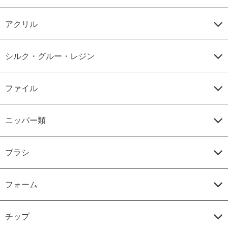
アクリル
シルク・グルー・レジン
ファイル
ニッパー類
ブラシ
フォーム
チップ