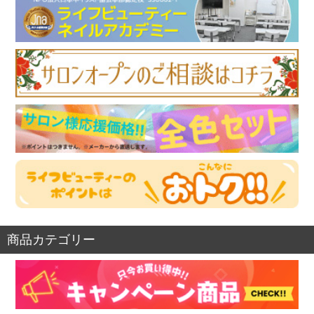
商品カテゴリー