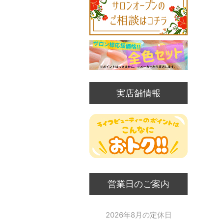
実店舗情報
営業日のご案内
2026年8月の定休日