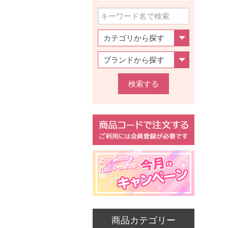
検索する
商品カテゴリー