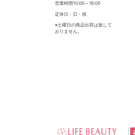
営業時間10:00～18:00
定休日：日・祝
※土曜日の商品出荷は致して
おりません。