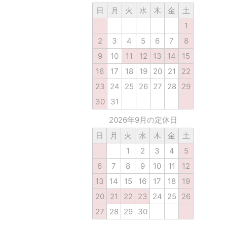
日
月
火
水
木
金
土
1
2
3
4
5
6
7
8
9
10
11
12
13
14
15
16
17
18
19
20
21
22
23
24
25
26
27
28
29
30
31
2026年9月の定休日
日
月
火
水
木
金
土
1
2
3
4
5
6
7
8
9
10
11
12
13
14
15
16
17
18
19
20
21
22
23
24
25
26
27
28
29
30