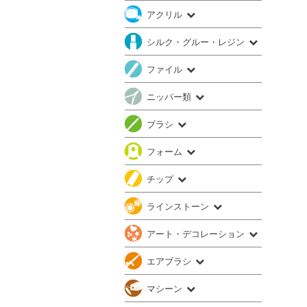
アクリル
シルク・グルー・レジン
ファイル
ニッパー類
ブラシ
フォーム
チップ
ラインストーン
アート・デコレーション
エアブラシ
マシーン