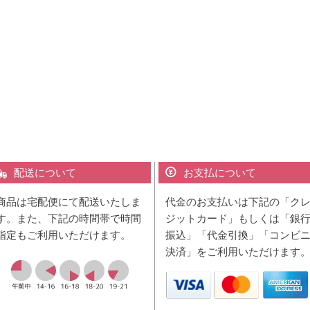
配送について
お支払について
商品は宅配便にて配送いたしま
代金のお支払いは下記の「ク
す。また、下記の時間帯で時間
ジットカード」もしくは「銀
指定もご利用いただけます。
振込」「代金引換」「コンビ
決済」をご利用いただけます