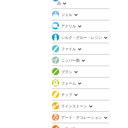
品
ジェル
アクリル
シルク・グルー・レジン
ファイル
ニッパー類
ブラシ
フォーム
チップ
ラインストーン
アート・デコレーション