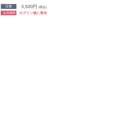
5,500円
定価
(税込)
会員価格
ログイン後に表示