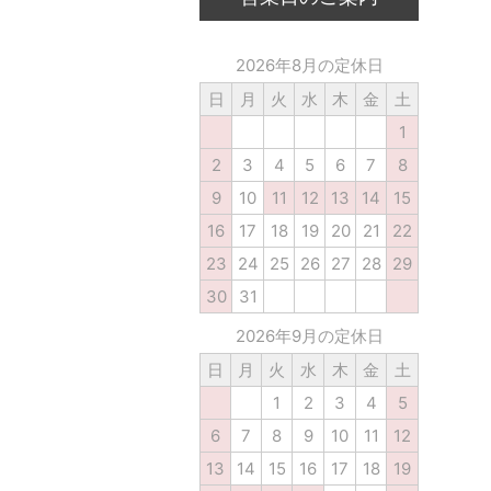
2026年8月の定休日
日
月
火
水
木
金
土
1
2
3
4
5
6
7
8
9
10
11
12
13
14
15
16
17
18
19
20
21
22
23
24
25
26
27
28
29
30
31
2026年9月の定休日
日
月
火
水
木
金
土
1
2
3
4
5
6
7
8
9
10
11
12
13
14
15
16
17
18
19