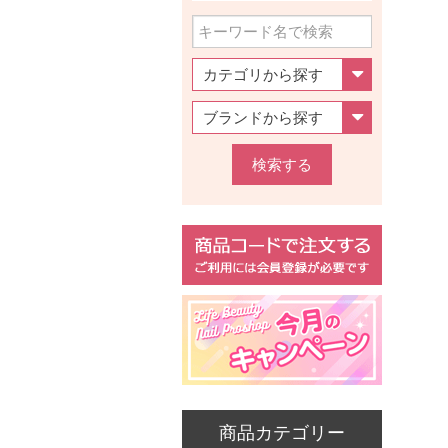
検索する
商品カテゴリー