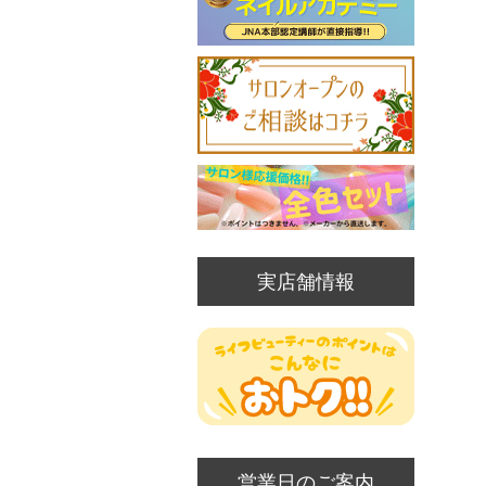
実店舗情報
営業日のご案内