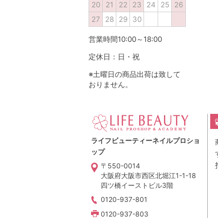
20
21
22
23
24
25
26
27
28
29
30
営業時間10:00～18:00
定休日：日・祝
※土曜日の商品出荷は致して
おりません。
ライフビューティーネイルプロショ
ップ
〒550-0014
大阪府大阪市西区北堀江1-1-18
四ツ橋イーストビル3階
0120-937-801
0120-937-803