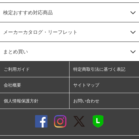
検定おすすめ対応商品
メーカーカタログ・リーフレット
まとめ買い
ご利用ガイド
特定商取引法に基づく表記
会社概要
サイトマップ
個人情報保護方針
お問い合わせ