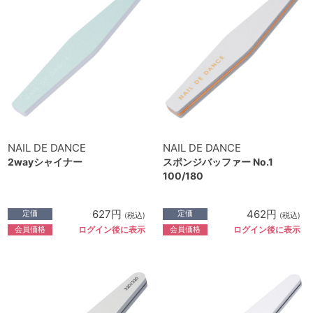
NAIL DE DANCE
NAIL DE DANCE
2wayシャイナー
スポンジバッファー No.1
100/180
627円
462円
定価
定価
(税込)
(税込)
会員価格
会員価格
ログイン後に表示
ログイン後に表示