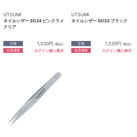
UTSUMI
UTSUMI
ネイルシザー SO34 ピンクラメ
ネイルシザー SO33 ブラック
クリア
1,320円
1,320円
定価
定価
(税込)
(税込)
会員価格
会員価格
ログイン後に表示
ログイン後に表示