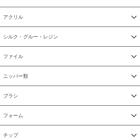
アクリル
シルク・グルー・レジン
ファイル
ニッパー類
ブラシ
フォーム
チップ