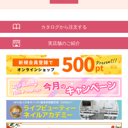
カタログから注文する
実店舗のご紹介