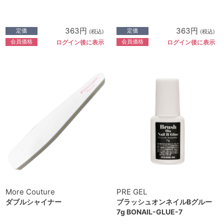
363円
363円
定価
定価
(税込)
(税込)
会員価格
会員価格
ログイン後に表示
ログイン後に表示
More Couture
PRE GEL
ダブルシャイナー
ブラッシュオンネイルBグルー
7g BONAIL-GLUE-7