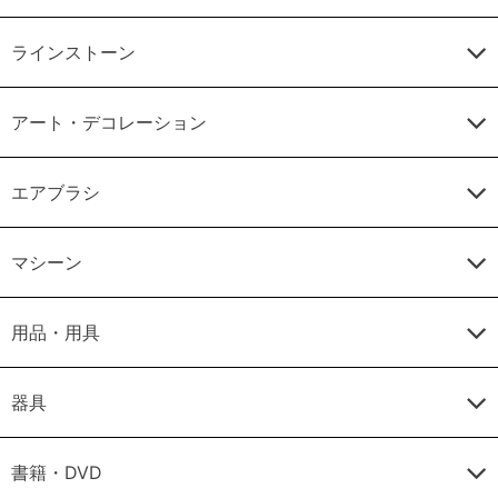
ラインストーン
アート・デコレーション
エアブラシ
マシーン
用品・用具
器具
書籍・DVD