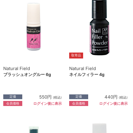
取寄品
Natural Field
Natural Field
ブラッシュオングルー 6g
ネイルフィラー 4g
550円
440円
定価
定価
(税込)
(税込)
会員価格
会員価格
ログイン後に表示
ログイン後に表示