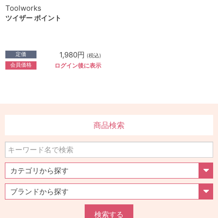
Toolworks
ツイザー ポイント
1,980円
定価
(税込)
会員価格
ログイン後に表示
商品検索
検索する