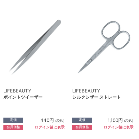
LIFEBEAUTY
LIFEBEAUTY
ポイントツイーザー
シルクシザー ストレート
440円
1,100円
定価
定価
(税込)
(税込)
会員価格
会員価格
ログイン後に表示
ログイン後に表示