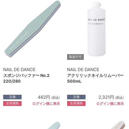
取扱不可
NAIL DE DANCE
NAIL DE DANCE
スポンジバッファー No.2
アクリリックネイルリムーバー
220/280
500mL
462円
2,321円
定価
定価
(税込)
(税込)
会員価格
会員価格
ログイン後に表示
ログイン後に表示