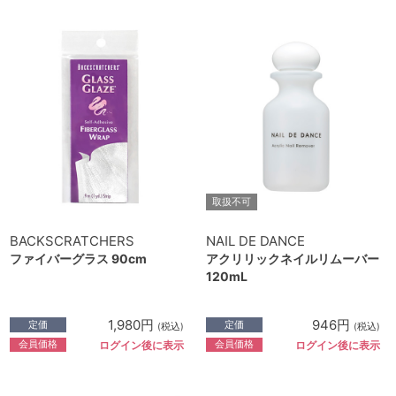
取扱不可
BACKSCRATCHERS
NAIL DE DANCE
ファイバーグラス 90cm
アクリリックネイルリムーバー
120mL
1,980円
946円
定価
定価
(税込)
(税込)
会員価格
会員価格
ログイン後に表示
ログイン後に表示