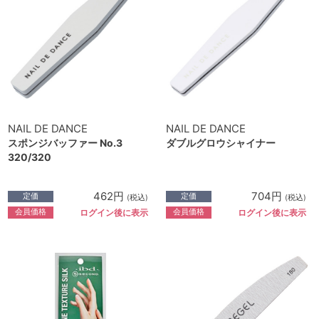
NAIL DE DANCE
NAIL DE DANCE
スポンジバッファー No.3
ダブルグロウシャイナー
320/320
462円
704円
定価
定価
(税込)
(税込)
会員価格
会員価格
ログイン後に表示
ログイン後に表示