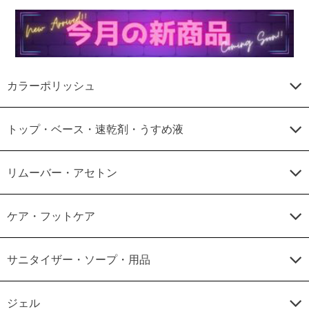
カラーポリッシュ
トップ・ベース・速乾剤・うすめ液
リムーバー・アセトン
ケア・フットケア
サニタイザー・ソープ・用品
ジェル