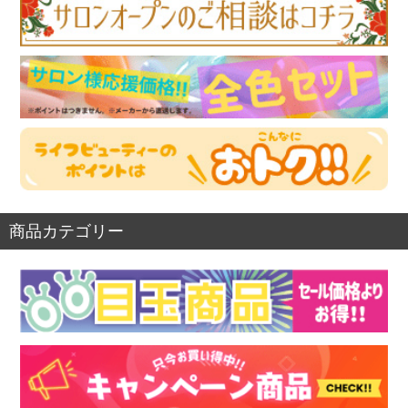
商品カテゴリー