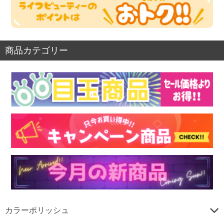
商品カテゴリー
カラーポリッシュ