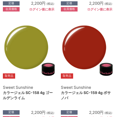
2,200円
2,200円
定価
定価
(税込)
(税込)
会員価格
会員価格
ログイン後に表示
ログイン後に表示
取寄品
取寄品
Sweet Sunshine
Sweet Sunshine
カラージェル SC-158 4g ゴー
カラージェル SC-159 4g ボサ
ルデンライム
ノバ
2,200円
2,200円
定価
定価
(税込)
(税込)