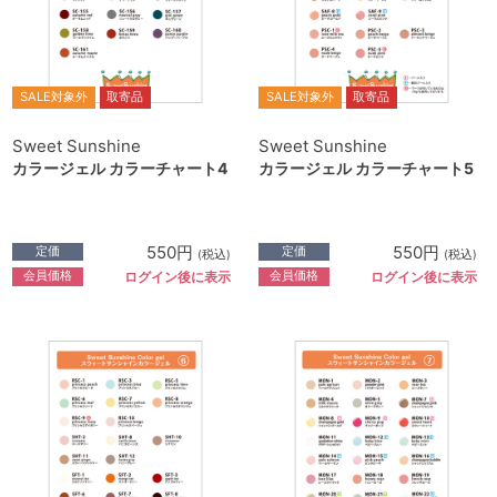
SALE対象外
取寄品
SALE対象外
取寄品
Sweet Sunshine
Sweet Sunshine
カラージェル カラーチャート4
カラージェル カラーチャート5
550円
550円
定価
定価
(税込)
(税込)
会員価格
会員価格
ログイン後に表示
ログイン後に表示