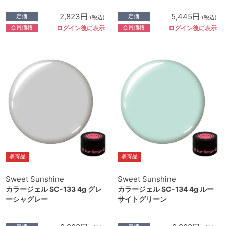
2,823円
5,445円
定価
定価
(税込)
(税込)
会員価格
会員価格
ログイン後に表示
ログイン後に表示
取寄品
取寄品
Sweet Sunshine
Sweet Sunshine
カラージェル SC-133 4g グレ
カラージェル SC-134 4g ルー
ーシャグレー
サイトグリーン