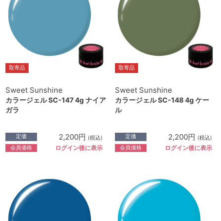
取寄品
取寄品
Sweet Sunshine
Sweet Sunshine
カラージェル SC-147 4g ナイア
カラージェル SC-148 4g ケー
ガラ
ル
2,200円
2,200円
定価
定価
(税込)
(税込)
会員価格
会員価格
ログイン後に表示
ログイン後に表示