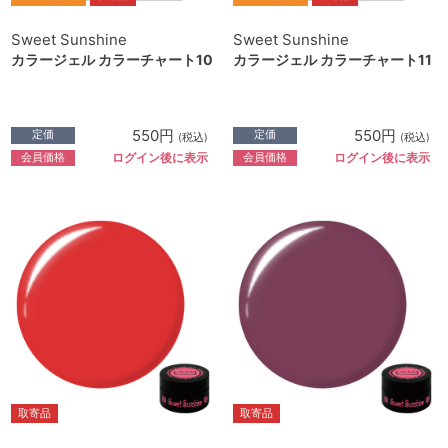
Sweet Sunshine
Sweet Sunshine
カラージェル カラーチャート10
カラージェル カラーチャート11
550円
550円
定価
定価
(税込)
(税込)
会員価格
会員価格
ログイン後に表示
ログイン後に表示
取寄品
取寄品