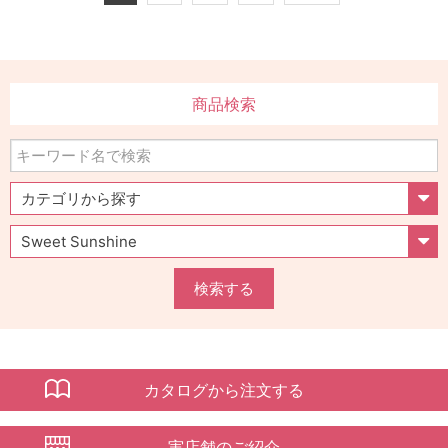
商品検索
検索する
カタログから注文する
実店舗のご紹介