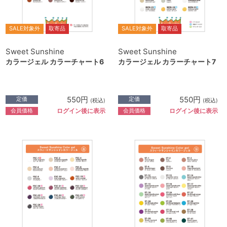
SALE対象外
取寄品
SALE対象外
取寄品
Sweet Sunshine
Sweet Sunshine
カラージェル カラーチャート6
カラージェル カラーチャート7
550円
550円
定価
定価
(税込)
(税込)
会員価格
会員価格
ログイン後に表示
ログイン後に表示