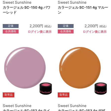
Sweet Sunshine
Sweet Sunshine
カラージェル SC-150 4g パワ
カラージェル SC-151 4g マルー
ーレッド
ン
2,200円
2,200円
定価
定価
(税込)
(税込)
会員価格
会員価格
ログイン後に表示
ログイン後に表示
取寄品
取寄品
Sweet Sunshine
Sweet Sunshine
カラージェル SC-152 4g ライ
カラージェル SC-153 4g デザ