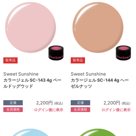
取寄品
取寄品
Sweet Sunshine
Sweet Sunshine
カラージェル SC-143 4g ペー
カラージェル SC-144 4g ヘー
ルドッグウッド
ゼルナッツ
2,200円
2,200円
定価
定価
(税込)
(税込)
会員価格
会員価格
ログイン後に表示
ログイン後に表示