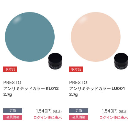
取寄品
取寄品
PRESTO
PRESTO
アンリミテッドカラー KL012
アンリミテッドカラー LU001
2.7g
2.7g
1,540円
1,540円
定価
定価
(税込)
(税込)
会員価格
会員価格
ログイン後に表示
ログイン後に表示