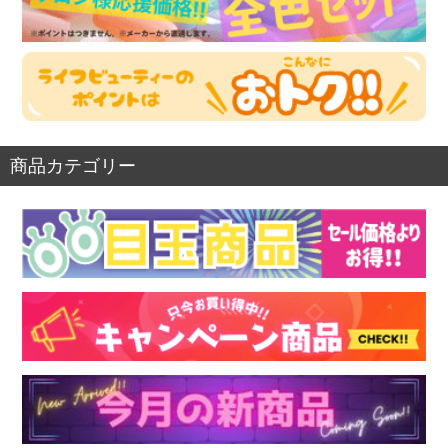
商品カテゴリー