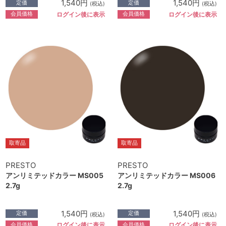
1,540円
1,540円
定価
定価
(税込)
(税込)
会員価格
会員価格
ログイン後に表示
ログイン後に表示
取寄品
取寄品
PRESTO
PRESTO
アンリミテッドカラー MS005
アンリミテッドカラー MS006
2.7g
2.7g
1,540円
1,540円
定価
定価
(税込)
(税込)
会員価格
会員価格
ログイン後に表示
ログイン後に表示