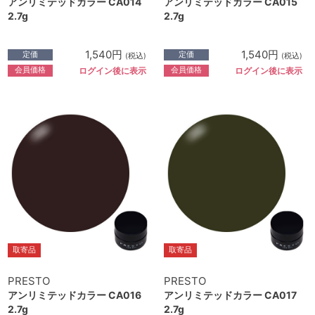
アンリミテッドカラー CA014
アンリミテッドカラー CA015
2.7g
2.7g
1,540円
1,540円
定価
定価
(税込)
(税込)
会員価格
会員価格
ログイン後に表示
ログイン後に表示
取寄品
取寄品
PRESTO
PRESTO
アンリミテッドカラー CA016
アンリミテッドカラー CA017
2.7g
2.7g