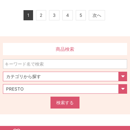
1
2
3
4
5
次へ
商品検索
検索する