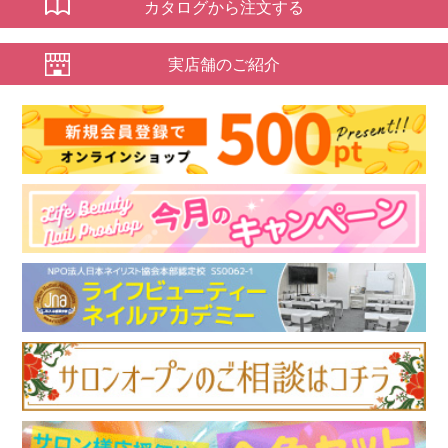
カタログから注文する
実店舗のご紹介