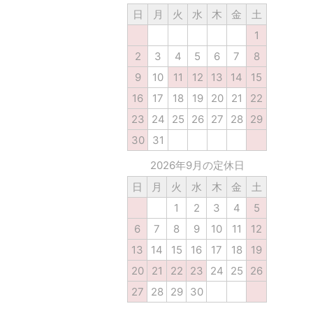
日
月
火
水
木
金
土
1
2
3
4
5
6
7
8
9
10
11
12
13
14
15
16
17
18
19
20
21
22
23
24
25
26
27
28
29
30
31
2026年9月の定休日
日
月
火
水
木
金
土
1
2
3
4
5
6
7
8
9
10
11
12
13
14
15
16
17
18
19
20
21
22
23
24
25
26
27
28
29
30