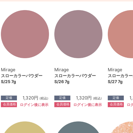
Mirage
Mirage
Mirage
スローカラーパウダー
スローカラーパウダー
スローカラー
S/25 7g
S/26 7g
S/27 7g
1,320円
1,320円
1
定価
定価
定価
(税込)
(税込)
会員価格
会員価格
会員価格
ログイン後に表示
ログイン後に表示
ロ