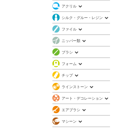
アクリル
シルク・グルー・レジン
ファイル
ニッパー類
ブラシ
フォーム
チップ
ラインストーン
アート・デコレーション
エアブラシ
マシーン