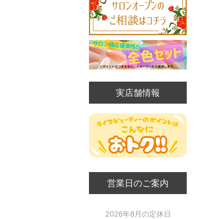
実店舗情報
営業日のご案内
2026年8月の定休日