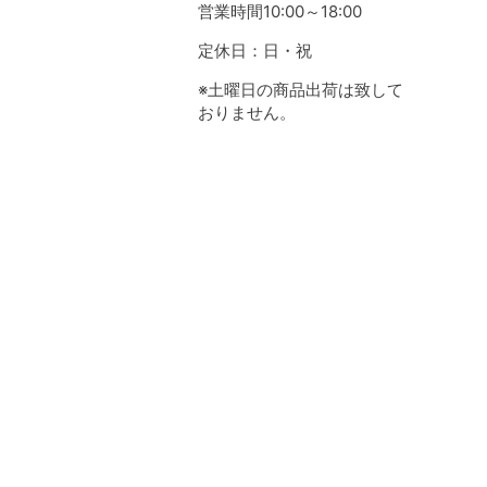
営業時間10:00～18:00
定休日：日・祝
※土曜日の商品出荷は致して
おりません。