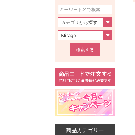
検索する
商品カテゴリー