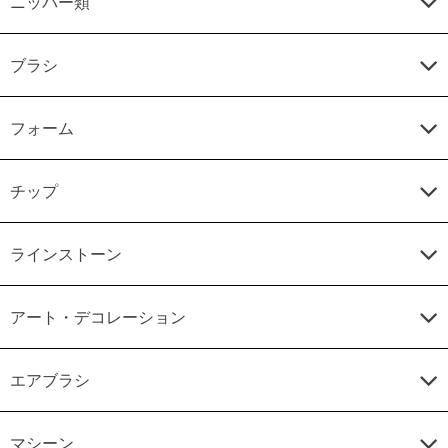
ニッパー類
ブラシ
フォーム
チップ
ラインストーン
アート・デコレーション
エアブラシ
マシーン