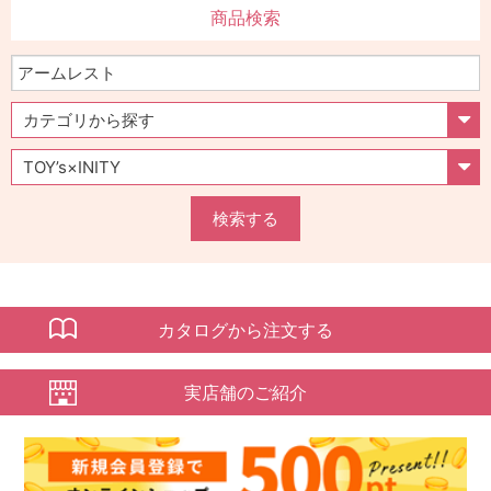
商品検索
検索する
カタログから注文する
実店舗のご紹介