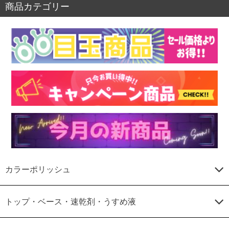
商品カテゴリー
カラーポリッシュ
トップ・ベース・速乾剤・うすめ液