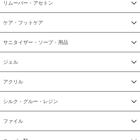
リムーバー・アセトン
ケア・フットケア
サニタイザー・ソープ・用品
ジェル
アクリル
シルク・グルー・レジン
ファイル