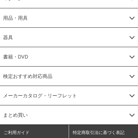
用品・用具
器具
書籍・DVD
検定おすすめ対応商品
メーカーカタログ・リーフレット
まとめ買い
ご利用ガイド
特定商取引法に基づく表記