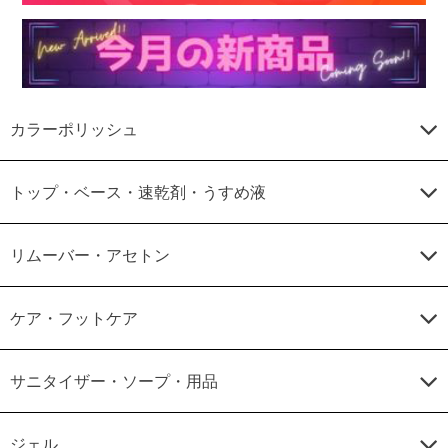
カラーポリッシュ
トップ・ベース・速乾剤・うすめ液
リムーバー・アセトン
ケア・フットケア
サニタイザー・ソープ・用品
ジェル