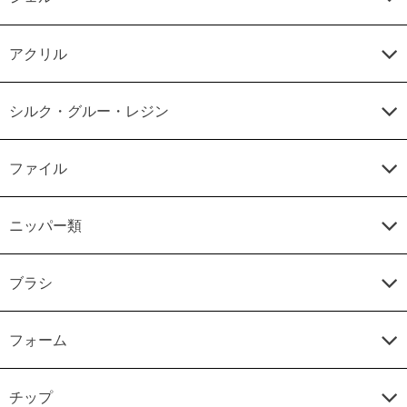
アクリル
シルク・グルー・レジン
ファイル
ニッパー類
ブラシ
フォーム
チップ