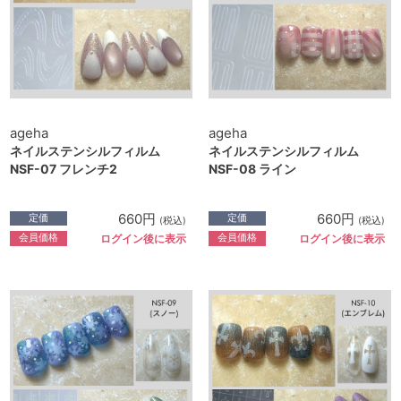
ageha
ageha
ネイルステンシルフィルム
ネイルステンシルフィルム
NSF-07 フレンチ2
NSF-08 ライン
660円
660円
定価
定価
(税込)
(税込)
会員価格
会員価格
ログイン後に表示
ログイン後に表示