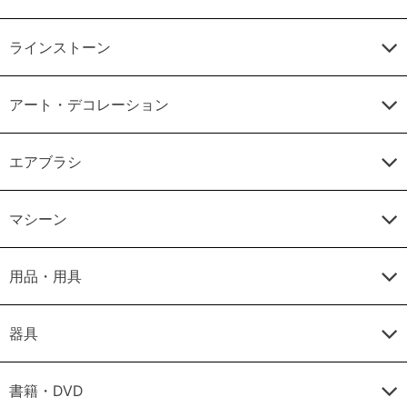
ラインストーン
アート・デコレーション
エアブラシ
マシーン
用品・用具
器具
書籍・DVD