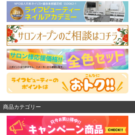
商品カテゴリー