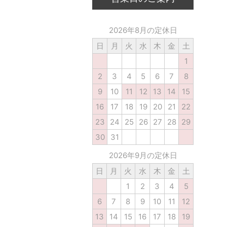
2026年8月の定休日
日
月
火
水
木
金
土
1
2
3
4
5
6
7
8
9
10
11
12
13
14
15
16
17
18
19
20
21
22
23
24
25
26
27
28
29
30
31
2026年9月の定休日
日
月
火
水
木
金
土
1
2
3
4
5
6
7
8
9
10
11
12
13
14
15
16
17
18
19