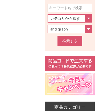
検索する
商品カテゴリー