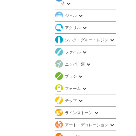
品
ジェル
アクリル
シルク・グルー・レジン
ファイル
ニッパー類
ブラシ
フォーム
チップ
ラインストーン
アート・デコレーション