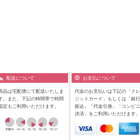
配送について
お支払について
商品は宅配便にて配送いたしま
代金のお支払いは下記の「ク
す。また、下記の時間帯で時間
ジットカード」もしくは「銀
指定もご利用いただけます。
振込」「代金引換」「コンビ
決済」をご利用いただけます