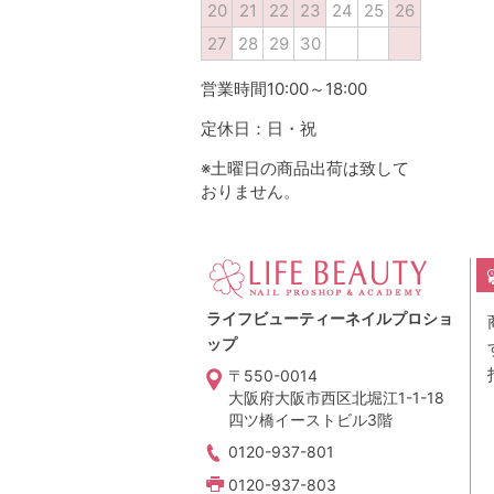
20
21
22
23
24
25
26
27
28
29
30
営業時間10:00～18:00
定休日：日・祝
※土曜日の商品出荷は致して
おりません。
ライフビューティーネイルプロショ
ップ
〒550-0014
大阪府大阪市西区北堀江1-1-18
四ツ橋イーストビル3階
0120-937-801
0120-937-803