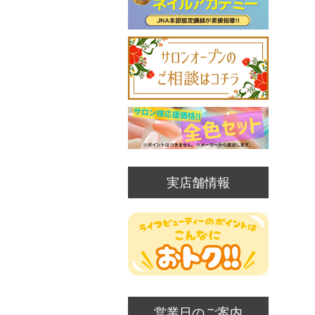
実店舗情報
営業日のご案内