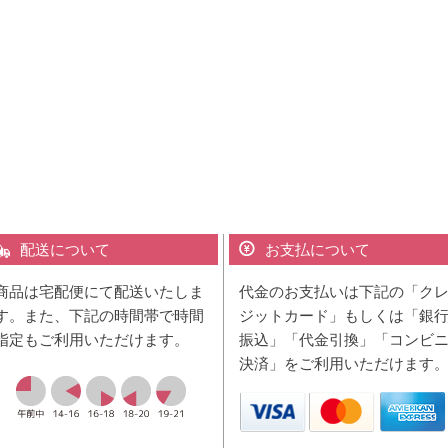
配送について
お支払について
商品は宅配便にて配送いたしま
代金のお支払いは下記の「ク
す。また、下記の時間帯で時間
ジットカード」もしくは「銀
指定もご利用いただけます。
振込」「代金引換」「コンビ
決済」をご利用いただけます