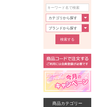
検索する
商品カテゴリー