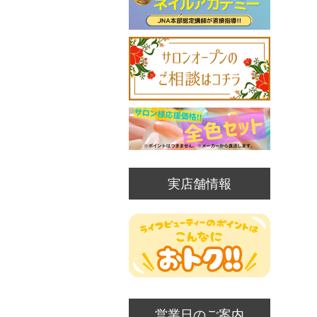
実店舗情報
営業日のご案内