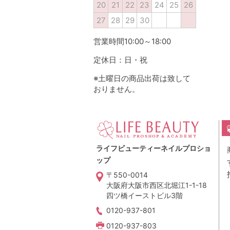
20
21
22
23
24
25
26
27
28
29
30
営業時間10:00～18:00
定休日：日・祝
※土曜日の商品出荷は致して
おりません。
ライフビューティーネイルプロショ
ップ
〒550-0014
大阪府大阪市西区北堀江1-1-18
四ツ橋イーストビル3階
0120-937-801
0120-937-803