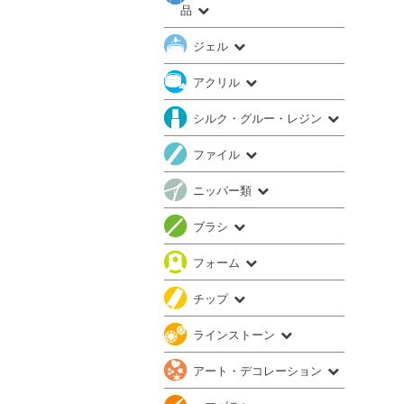
品
ジェル
アクリル
シルク・グルー・レジン
ファイル
ニッパー類
ブラシ
フォーム
チップ
ラインストーン
アート・デコレーション