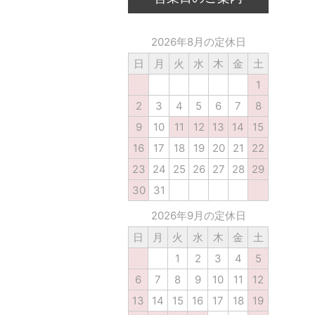
2026年8月の定休日
日
月
火
水
木
金
土
1
2
3
4
5
6
7
8
9
10
11
12
13
14
15
16
17
18
19
20
21
22
23
24
25
26
27
28
29
30
31
2026年9月の定休日
日
月
火
水
木
金
土
1
2
3
4
5
6
7
8
9
10
11
12
13
14
15
16
17
18
19