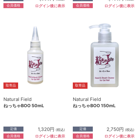
会員価格
会員価格
ログイン後に表示
ログイン後に表示
取寄品
取寄品
Natural Field
Natural Field
ねっちゃBOO 50mL
ねっちゃBOO 150mL
1,320円
2,750円
定価
定価
(税込)
(税込)
会員価格
会員価格
ログイン後に表示
ログイン後に表示