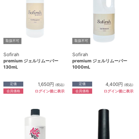
取扱不可
取扱不可
Sofirah
Sofirah
premium ジェルリムーバー
premium ジェルリムーバー
130mL
1000mL
1,650円
4,400円
定価
定価
(税込)
(税込)
会員価格
会員価格
ログイン後に表示
ログイン後に表示