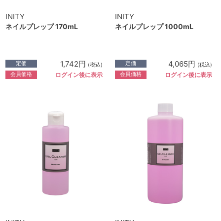
INITY
INITY
ネイルプレップ 170mL
ネイルプレップ 1000mL
1,742円
4,065円
定価
定価
(税込)
(税込)
会員価格
会員価格
ログイン後に表示
ログイン後に表示