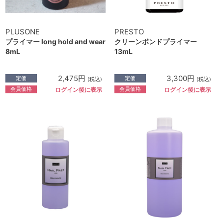
PLUSONE
PRESTO
プライマー long hold and wear
クリーンボンドプライマー
8mL
13mL
2,475円
3,300円
定価
定価
(税込)
(税込)
会員価格
会員価格
ログイン後に表示
ログイン後に表示