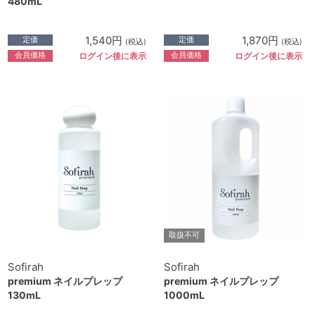
480mL
1,540円
1,870円
定価
定価
(税込)
(税込)
会員価格
会員価格
ログイン後に表示
ログイン後に表示
取扱不可
Sofirah
Sofirah
premium ネイルプレップ
premium ネイルプレップ
130mL
1000mL