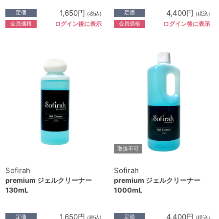
1,650円
4,400円
定価
定価
(税込)
(税込)
会員価格
会員価格
ログイン後に表示
ログイン後に表示
取扱不可
Sofirah
Sofirah
premium ジェルクリーナー
premium ジェルクリーナー
130mL
1000mL
1,650円
4,400円
定価
定価
(税込)
(税込)