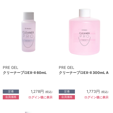
PRE GEL
PRE GEL
クリーナープロEX-Ⅱ 60mL
クリーナープロEX-Ⅱ 300mL A
1,278円
1,773円
定価
定価
(税込)
(税込)
会員価格
会員価格
ログイン後に表示
ログイン後に表示