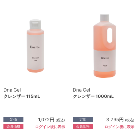
Dna Gel
Dna Gel
クレンザー 115mL
クレンザー 1000mL
1,072円
3,795円
定価
定価
(税込)
(税込)
会員価格
会員価格
ログイン後に表示
ログイン後に表示