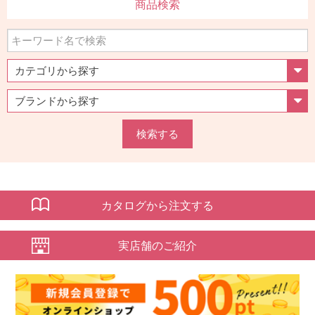
商品検索
検索する
カタログから注文する
実店舗のご紹介