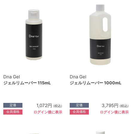
Dna Gel
Dna Gel
ジェルリムーバー 115mL
ジェルリムーバー 1000mL
1,072円
3,795円
定価
定価
(税込)
(税込)
会員価格
会員価格
ログイン後に表示
ログイン後に表示