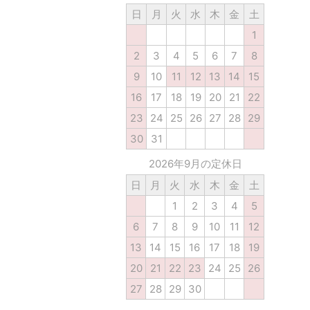
日
月
火
水
木
金
土
1
2
3
4
5
6
7
8
9
10
11
12
13
14
15
16
17
18
19
20
21
22
23
24
25
26
27
28
29
30
31
2026年9月の定休日
日
月
火
水
木
金
土
1
2
3
4
5
6
7
8
9
10
11
12
13
14
15
16
17
18
19
20
21
22
23
24
25
26
27
28
29
30