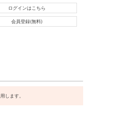
ログインはこちら
会員登録(無料)
使用します。