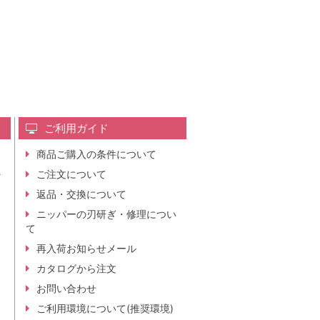
ご利用ガイド
商品ご購入の条件について
レ
ご注文について
行
ニ
返品・交換について
。
ニッパーの刃研ぎ・修理につい
て
再入荷お知らせメール
カタログから注文
お問い合わせ
ご利用環境について(推奨環境)