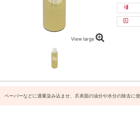
View large
ペーパーなどに適量染み込ませ、爪表面の油分や水分の除去に