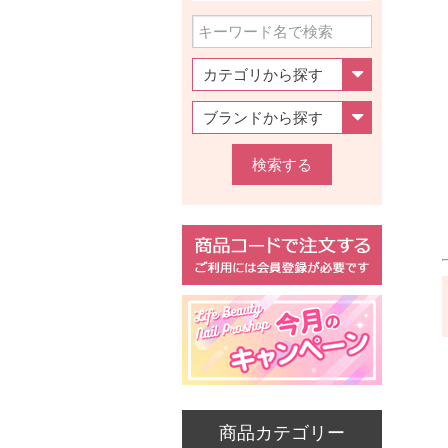
検索する
商品カテゴリー