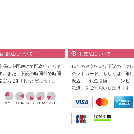
配送について
お支払について
商品は宅配便にて配送いたしま
代金のお支払いは下記の「ク
す。また、下記の時間帯で時間
ジットカード」もしくは「銀
指定もご利用いただけます。
振込」「代金引換」「コンビ
決済」をご利用いただけます