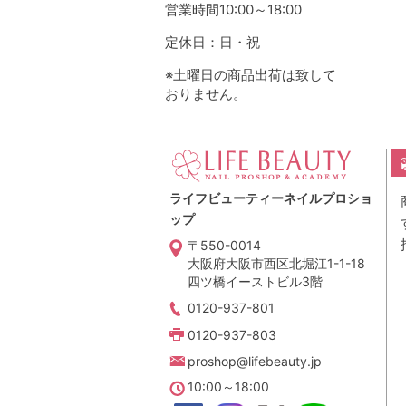
営業時間10:00～18:00
定休日：日・祝
※土曜日の商品出荷は致して
おりません。
ライフビューティーネイルプロショ
ップ
〒550-0014
大阪府大阪市西区北堀江1-1-18
四ツ橋イーストビル3階
0120-937-801
0120-937-803
proshop@lifebeauty.jp
10:00～18:00