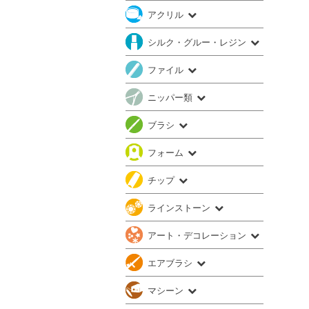
アクリル
シルク・グルー・レジン
ファイル
ニッパー類
ブラシ
フォーム
チップ
ラインストーン
アート・デコレーション
エアブラシ
マシーン