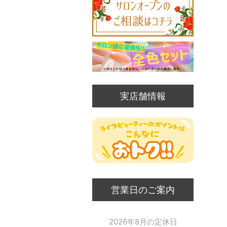
実店舗情報
営業日のご案内
2026年8月の定休日