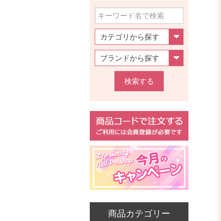
検索する
商品カテゴリー