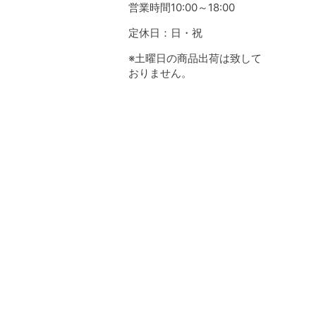
営業時間10:00～18:00
定休日：日・祝
※土曜日の商品出荷は致して
おりません。