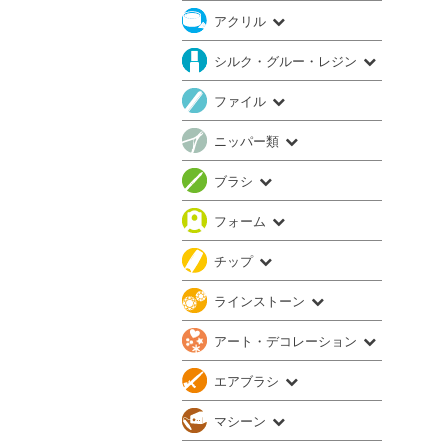
アクリル
シルク・グルー・レジン
ファイル
ニッパー類
ブラシ
フォーム
チップ
ラインストーン
アート・デコレーション
エアブラシ
マシーン