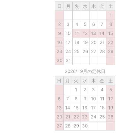
日
月
火
水
木
金
土
1
2
3
4
5
6
7
8
9
10
11
12
13
14
15
16
17
18
19
20
21
22
23
24
25
26
27
28
29
30
31
2026年9月の定休日
日
月
火
水
木
金
土
1
2
3
4
5
6
7
8
9
10
11
12
13
14
15
16
17
18
19
20
21
22
23
24
25
26
27
28
29
30