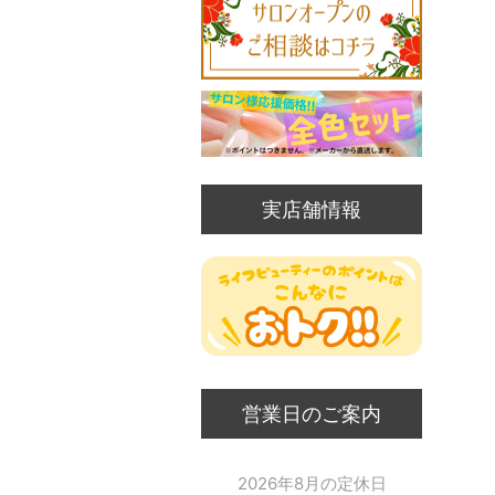
実店舗情報
営業日のご案内
2026年8月の定休日