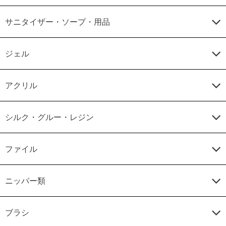
サニタイザー・ソープ・用品
ジェル
アクリル
シルク・グルー・レジン
ファイル
ニッパー類
ブラシ