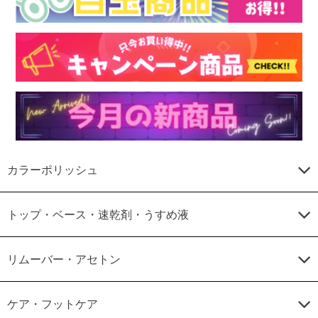
カラーポリッシュ
トップ・ベース・速乾剤・うすめ液
リムーバー・アセトン
ケア・フットケア