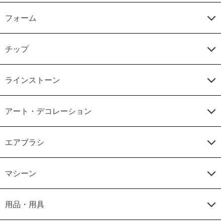
フォーム
チップ
ラインストーン
アート・デコレーション
エアブラシ
マシーン
用品・用具