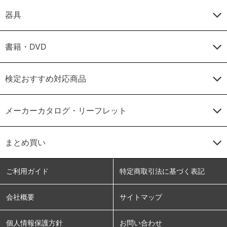
器具
書籍・DVD
検定おすすめ対応商品
メーカーカタログ・リーフレット
まとめ買い
ご利用ガイド
特定商取引法に基づく表記
会社概要
サイトマップ
個人情報保護方針
お問い合わせ