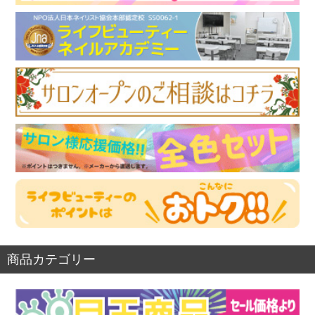
商品カテゴリー