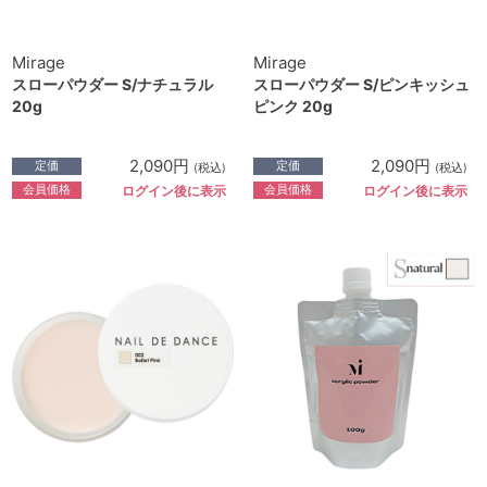
Mirage
Mirage
スローパウダー S/ナチュラル
スローパウダー S/ピンキッシュ
20g
ピンク 20g
2,090円
2,090円
定価
定価
(税込)
(税込)
会員価格
会員価格
ログイン後に表示
ログイン後に表示