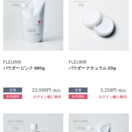
FLEURIR
FLEURIR
パウダー ピンク 480g
パウダー ナチュラル 20g
33,599円
3,259円
定価
定価
(税込)
(税込)
会員価格
会員価格
ログイン後に表示
ログイン後に表示