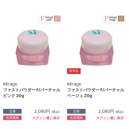
取寄品
Mirage
Mirage
ファストパウダー F/バーチャル
ファストパウダー F/バーチャル
ピンク 20g
ベージュ 20g
2,090円
2,090円
定価
定価
(税込)
(税込)
会員価格
会員価格
ログイン後に表示
ログイン後に表示