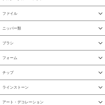
ファイル
ニッパー類
ブラシ
フォーム
チップ
ラインストーン
アート・デコレーション