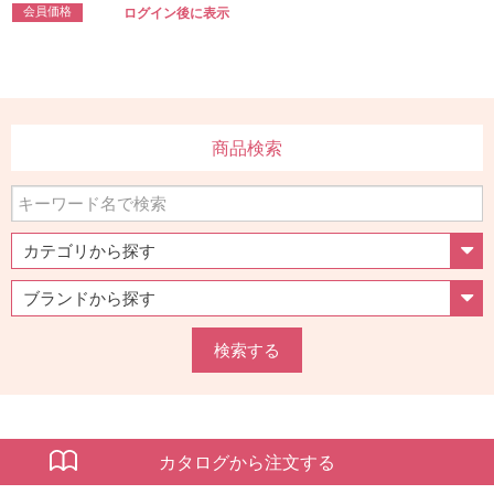
会員価格
ログイン後に表示
商品検索
検索する
カタログから注文する