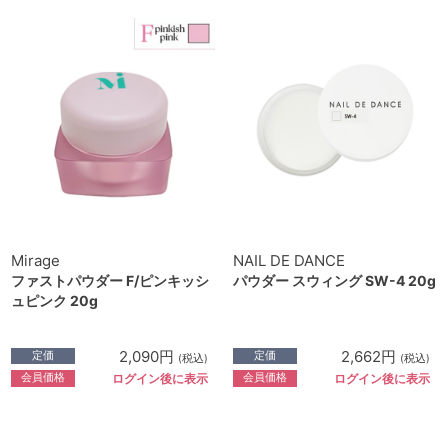
Mirage
NAIL DE DANCE
ファストパウダー F/ピンキッシ
パウダー スウィング SW-4 20g
ュピンク 20g
2,090円
2,662円
定価
定価
(税込)
(税込)
会員価格
会員価格
ログイン後に表示
ログイン後に表示