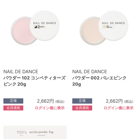
NAIL DE DANCE
NAIL DE DANCE
パウダー 102 コンペティターズ
パウダー 002 バレエピンク
ピンク 20g
20g
2,662円
2,662円
定価
定価
(税込)
(税込)
会員価格
会員価格
ログイン後に表示
ログイン後に表示