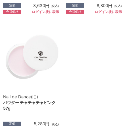
3,630円
8,800円
定価
定価
(税込)
(税込)
会員価格
会員価格
ログイン後に表示
ログイン後に表示
Nail de Dance(旧)
パウダー チャチャチャピンク
57g
5,280円
定価
(税込)