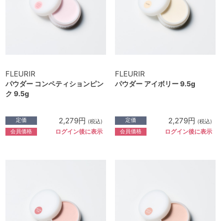
FLEURIR
FLEURIR
パウダー コンペティションピン
パウダー アイボリー 9.5g
ク 9.5g
2,279円
2,279円
定価
定価
(税込)
(税込)
会員価格
会員価格
ログイン後に表示
ログイン後に表示