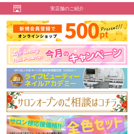
実店舗のご紹介