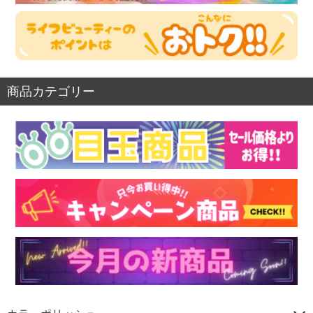
商品カテゴリー