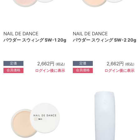
NAIL DE DANCE
NAIL DE DANCE
パウダー スウィング SW-1 20g
パウダー スウィング SW-2 20g
2,662円
2,662円
定価
定価
(税込)
(税込)
会員価格
会員価格
ログイン後に表示
ログイン後に表示