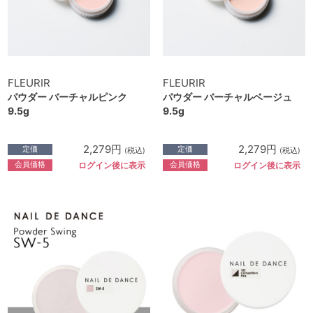
FLEURIR
FLEURIR
パウダー バーチャルピンク
パウダー バーチャルベージュ
9.5g
9.5g
2,279円
2,279円
定価
定価
(税込)
(税込)
会員価格
会員価格
ログイン後に表示
ログイン後に表示