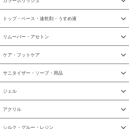
カラーポリッシュ
トップ・ベース・速乾剤・うすめ液
リムーバー・アセトン
ケア・フットケア
サニタイザー・ソープ・用品
ジェル
アクリル
シルク・グルー・レジン