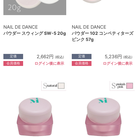
NAIL DE DANCE
NAIL DE DANCE
パウダー スウィング SW-5 20g
パウダー 102 コンペティターズ
ピンク 57g
2,662円
5,236円
定価
定価
(税込)
(税込)
会員価格
会員価格
ログイン後に表示
ログイン後に表示