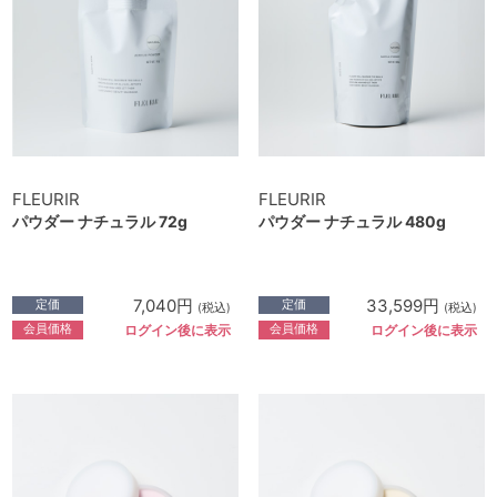
FLEURIR
FLEURIR
パウダー ナチュラル 72g
パウダー ナチュラル 480g
7,040円
33,599円
定価
定価
(税込)
(税込)
会員価格
会員価格
ログイン後に表示
ログイン後に表示