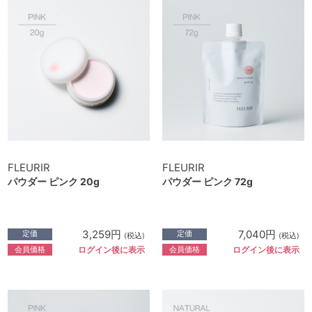
FLEURIR
FLEURIR
パウダー ピンク 20g
パウダー ピンク 72g
3,259円
7,040円
定価
定価
(税込)
(税込)
会員価格
会員価格
ログイン後に表示
ログイン後に表示