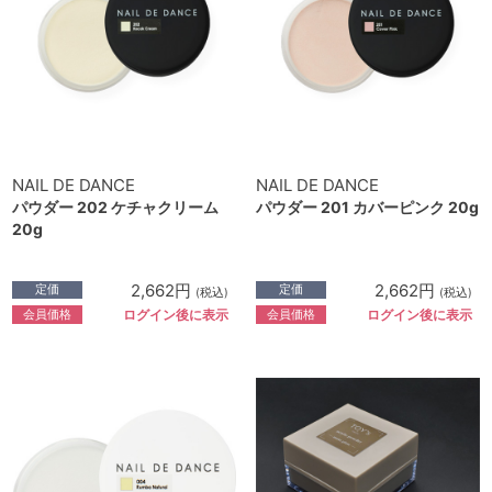
NAIL DE DANCE
NAIL DE DANCE
パウダー 202 ケチャクリーム
パウダー 201 カバーピンク 20g
20g
2,662円
2,662円
定価
定価
(税込)
(税込)
会員価格
会員価格
ログイン後に表示
ログイン後に表示