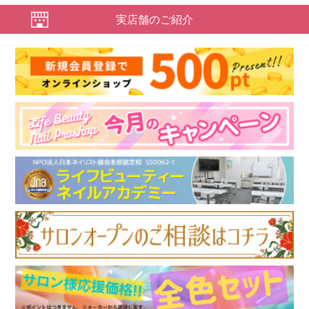
実店舗のご紹介