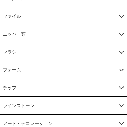
ファイル
ニッパー類
ブラシ
フォーム
チップ
ラインストーン
アート・デコレーション