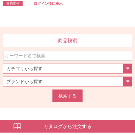
会員価格
ログイン後に表示
商品検索
検索する
カタログから注文する