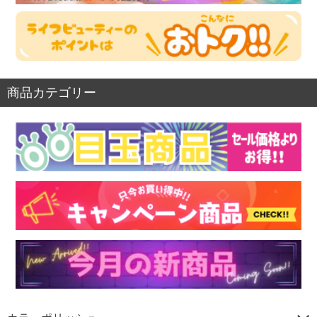
商品カテゴリー