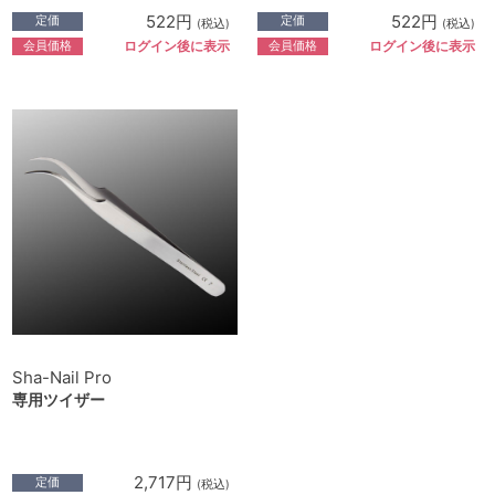
522円
522円
定価
定価
(税込)
(税込)
会員価格
会員価格
ログイン後に表示
ログイン後に表示
Sha-Nail Pro
専用ツイザー
2,717円
定価
(税込)