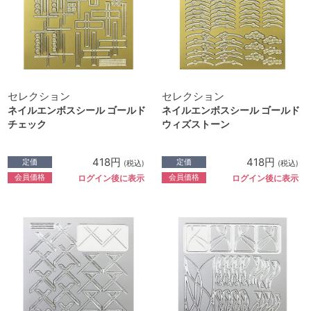
セレクション
セレクション
ネイルエンボスシール ゴールド
ネイルエンボスシール ゴールド
チェック
ウィズストーン
418円
418円
定価
定価
(税込)
(税込)
会員価格
会員価格
ログイン後に表示
ログイン後に表示