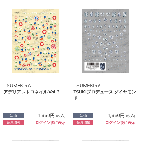
TSUMEKIRA
TSUMEKIRA
アデリアレトロネイル Vol.3
TSUKIプロデュース ダイヤモン
ド
1,650円
1,650円
定価
定価
(税込)
(税込)
会員価格
会員価格
ログイン後に表示
ログイン後に表示