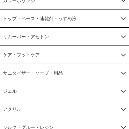
カラーポリッシュ
トップ・ベース・速乾剤・うすめ液
リムーバー・アセトン
ケア・フットケア
サニタイザー・ソープ・用品
ジェル
アクリル
シルク・グルー・レジン