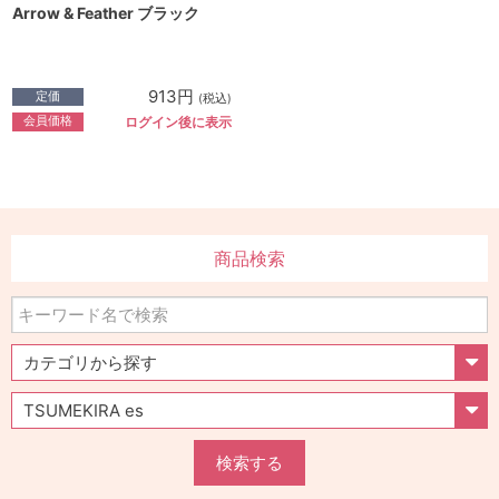
Arrow & Feather ブラック
913円
定価
(税込)
会員価格
ログイン後に表示
商品検索
検索する