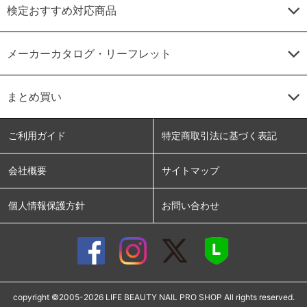
検定おすすめ対応商品
メーカーカタログ・リーフレット
まとめ買い
ご利用ガイド
特定商取引法に基づく表記
会社概要
サイトマップ
個人情報保護方針
お問い合わせ
copyright ©2005-2026 LIFE BEAUTY NAIL PRO SHOP All rights reserved.