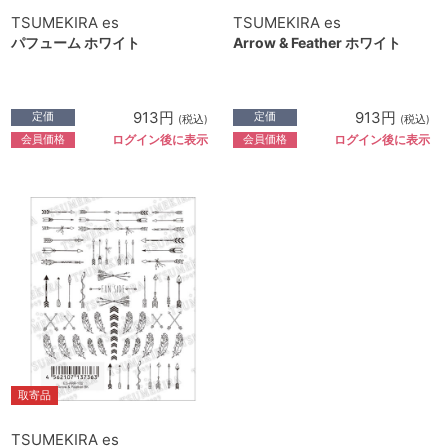
TSUMEKIRA es
TSUMEKIRA es
パフューム ホワイト
Arrow & Feather ホワイト
913円
913円
定価
定価
(税込)
(税込)
会員価格
会員価格
ログイン後に表示
ログイン後に表示
取寄品
TSUMEKIRA es