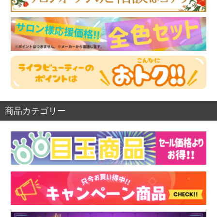
商品カテゴリー