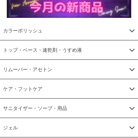
カラーポリッシュ
トップ・ベース・速乾剤・うすめ液
リムーバー・アセトン
ケア・フットケア
サニタイザー・ソープ・用品
ジェル