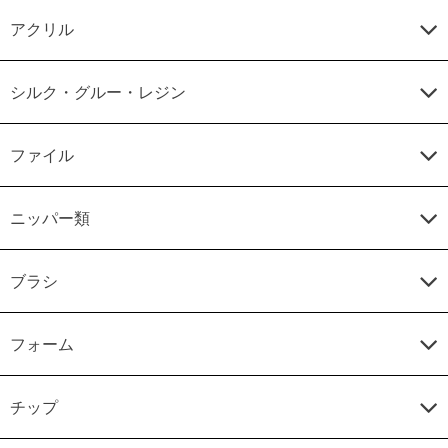
アクリル
シルク・グルー・レジン
ファイル
ニッパー類
ブラシ
フォーム
チップ