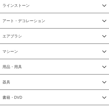
ラインストーン
アート・デコレーション
エアブラシ
マシーン
用品・用具
器具
書籍・DVD