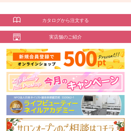
カタログから注文する
実店舗のご紹介