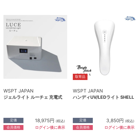
取寄品
WSPT JAPAN
WSPT JAPAN
ジェルライト ルーチェ 充電式
ハンディUV/LEDライト SHELL
18,975円
3,850円
定価
定価
(税込)
(税込)
会員価格
会員価格
ログイン後に表示
ログイン後に表示