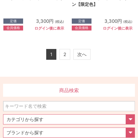
ン【限定色】
3,300円
3,300円
定価
定価
(税込)
(税込)
会員価格
会員価格
ログイン後に表示
ログイン後に表示
1
2
次へ
商品検索