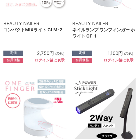
BEAUTY NAILER
BEAUTY NAILER
コンパクトMIXライト CLM-2
ネイルランプ ワンフィンガー ホ
ワイト OF-1
2,750円
1,100円
定価
定価
(税込)
(税込)
会員価格
会員価格
ログイン後に表示
ログイン後に表示