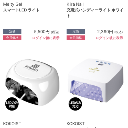
Melty Gel
Kira Nail
スマートLED ライト
充電式ハンディーライト ホワイ
ト
5,500円
2,390円
定価
定価
(税込)
(税込)
会員価格
会員価格
ログイン後に表示
ログイン後に表示
KOKOIST
KOKOIST