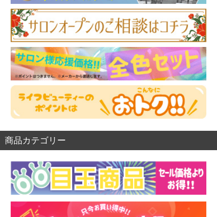
商品カテゴリー