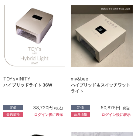
TOY’s×INITY
my&bee
ハイブリッドライト 36W
ハイブリッド＆スイッチワット
ライト
38,720円
50,875円
定価
定価
(税込)
(税込)
会員価格
会員価格
ログイン後に表示
ログイン後に表示