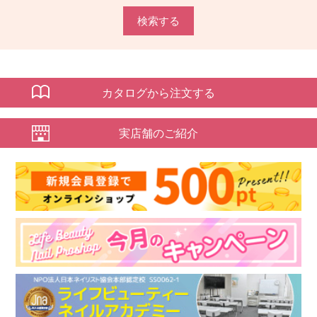
検索する
カタログから注文する
実店舗のご紹介